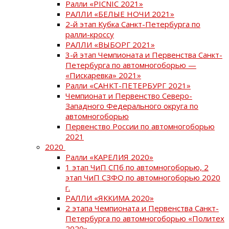
Ралли «PICNIC 2021»
РАЛЛИ «БЕЛЫЕ НОЧИ 2021»
2-й этап Кубка Санкт-Петербурга по
ралли-кроссу
РАЛЛИ «ВЫБОРГ 2021»
3-й этап Чемпионата и Первенства Санкт-
Петербурга по автомногоборью —
«Пискаревка» 2021»
Ралли «САНКТ-ПЕТЕРБУРГ 2021»
Чемпионат и Первенство Северо-
Западного Федерального округа по
автомногоборью
Первенство России по автомногоборью
2021
2020
Ралли «КАРЕЛИЯ 2020»
1 этап ЧиП СПб по автомногоборью, 2
этап ЧиП СЗФО по автомногоборью 2020
г.
РАЛЛИ «ЯККИМА 2020»
2 этапа Чемпионата и Первенства Санкт-
Петербурга по автомногоборью «Политех
2020»