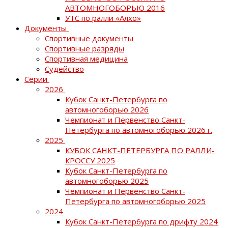
АВТОМНОГОБОРЬЮ 2016
УТС по ралли «Алхо»
Документы
Спортивные документы
Спортивные разряды
Спортивная медицина
Судейство
Серии
2026
Кубок Санкт-Петербурга по
автомногоборью 2026
Чемпионат и Первенство Санкт-
Петербурга по автомногоборью 2026 г.
2025
КУБОК САНКТ-ПЕТЕРБУРГА ПО РАЛЛИ-
КРОССУ 2025
Кубок Санкт-Петербурга по
автомногоборью 2025
Чемпионат и Первенство Санкт-
Петербурга по автомногоборью 2025
2024
Кубок Санкт-Петербурга по дрифту 2024