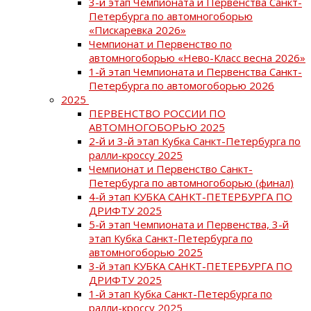
3-й этап Чемпионата и Первенства Санкт-
Петербурга по автомногоборью
«Пискаревка 2026»
Чемпионат и Первенство по
автомногоборью «Нево-Класс весна 2026»
1-й этап Чемпионата и Первенства Санкт-
Петербурга по автомогоборью 2026
2025
ПЕРВЕНСТВО РОССИИ ПО
АВТОМНОГОБОРЬЮ 2025
2-й и 3-й этап Кубка Санкт-Петербурга по
ралли-кроссу 2025
Чемпионат и Первенство Санкт-
Петербурга по автомногоборью (финал)
4-й этап КУБКА САНКТ-ПЕТЕРБУРГА ПО
ДРИФТУ 2025
5-й этап Чемпионата и Первенства, 3-й
этап Кубка Санкт-Петербурга по
автомногоборью 2025
3-й этап КУБКА САНКТ-ПЕТЕРБУРГА ПО
ДРИФТУ 2025
1-й этап Кубка Санкт-Петербурга по
ралли-кроссу 2025