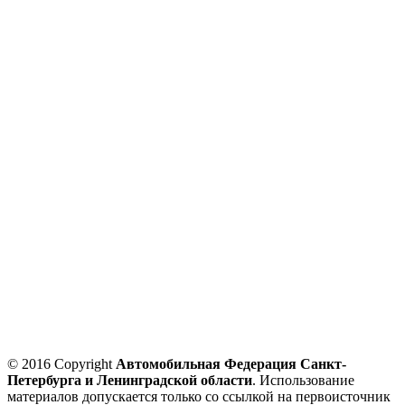
© 2016 Copyright
Автомобильная Федерация Санкт-
Петербурга и Ленинградской области
. Использование
материалов допускается только со ссылкой на первоисточник