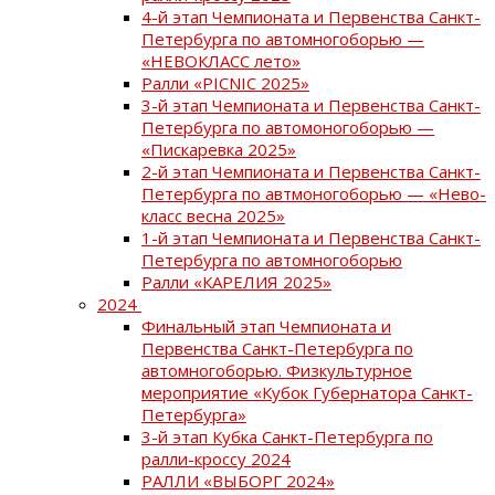
4-й этап Чемпионата и Первенства Санкт-
Петербурга по автомногоборью —
«НЕВОКЛАСС лето»
Ралли «PICNIC 2025»
3-й этап Чемпионата и Первенства Санкт-
Петербурга по автомоногоборью —
«Пискаревка 2025»
2-й этап Чемпионата и Первенства Санкт-
Петербурга по автмоногоборью — «Нево-
класс весна 2025»
1-й этап Чемпионата и Первенства Санкт-
Петербурга по автомногоборью
Ралли «КАРЕЛИЯ 2025»
2024
Финальный этап Чемпионата и
Первенства Санкт-Петербурга по
автомногоборью. Физкультурное
мероприятие «Кубок Губернатора Санкт-
Петербурга»
3-й этап Кубка Санкт-Петербурга по
ралли-кроссу 2024
РАЛЛИ «ВЫБОРГ 2024»