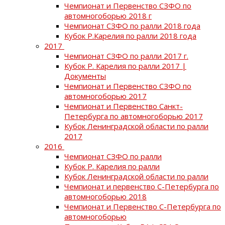
Чемпионат и Первенство СЗФО по
автомногоборью 2018 г
Чемпионат СЗФО по ралли 2018 года
Кубок Р.Карелия по ралли 2018 года
2017
Чемпионат СЗФО по ралли 2017 г.
Кубок Р. Карелия по ралли 2017 |
Документы
Чемпионат и Первенство СЗФО по
автомногоборью 2017
Чемпионат и Первенство Санкт-
Петербурга по автомногоборью 2017
Кубок Ленинградской области по ралли
2017
2016
Чемпионат СЗФО по ралли
Кубок Р. Карелия по ралли
Кубок Ленинградской области по ралли
Чемпионат и первенство С-Петербурга по
автомногоборью 2018
Чемпионат и Первенство С-Петербурга по
автомногоборью