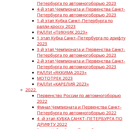
Петербурга по автомногоборью 2023
4-й этап Чемпионата и Первенства Санкт-
Петербурга по автомногоборью 2023
1-й этап Кубка Санкт-Петербурга по
ралли-кроссу 2023
РАЛЛИ «ПИКНИК 2023»
1 этап Кубка Санкт-Петербурга по дрифту
2023
3-й этап Чемпионата и Первенства Санкт-
Петербурга по автомногоборью 2023
2-й этап Чемпионата и Первенства Санкт-
Петербурга по автомногоборью 2023
РАЛЛИ «ЯККИМА 2023»
МОТОТРЕК 2023
РАЛЛИ «КАРЕЛИЯ 2023»
2022
Первенство России по автомногоборью
2022
Финал Чемпионата и Первенства Санкт-
Петербурга по автомногоборью 2022
4 -й этап КУБКА САНКТ-ПЕТЕРБУРГА ПО
ДРИФТУ 2022