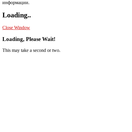
информации.
Loading..
Close Window
Loading, Please Wait!
This may take a second or two.