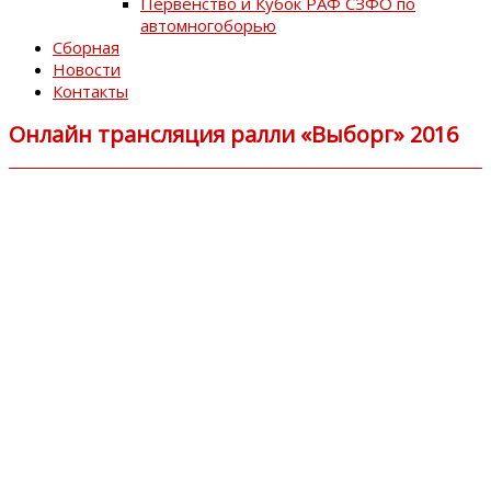
Первенство и Кубок РАФ СЗФО по
автомногоборью
Сборная
Новости
Контакты
Онлайн трансляция ралли «Выборг» 2016