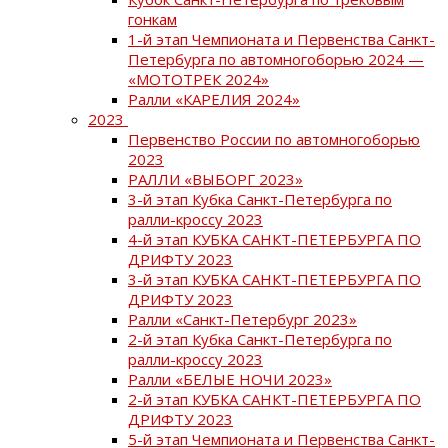
гонкам
1-й этап Чемпионата и Первенства Санкт-
Петербурга по автомногоборью 2024 —
«МОТОТРЕК 2024»
Ралли «КАРЕЛИЯ 2024»
2023
Первенство России по автомногоборью
2023
РАЛЛИ «ВЫБОРГ 2023»
3-й этап Кубка Санкт-Петербурга по
ралли-кроссу 2023
4-й этап КУБКА САНКТ-ПЕТЕРБУРГА ПО
ДРИФТУ 2023
3-й этап КУБКА САНКТ-ПЕТЕРБУРГА ПО
ДРИФТУ 2023
Ралли «Санкт-Петербург 2023»
2-й этап Кубка Санкт-Петербурга по
ралли-кроссу 2023
Ралли «БЕЛЫЕ НОЧИ 2023»
2-й этап КУБКА САНКТ-ПЕТЕРБУРГА ПО
ДРИФТУ 2023
5-й этап Чемпионата и Первенства Санкт-