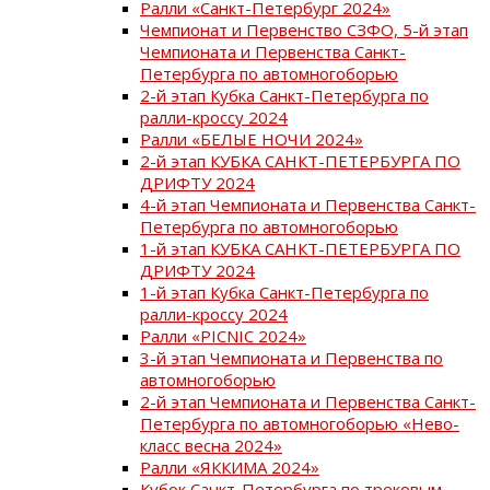
Ралли «Санкт-Петербург 2024»
Чемпионат и Первенство СЗФО, 5-й этап
Чемпионата и Первенства Санкт-
Петербурга по автомногоборью
2-й этап Кубка Санкт-Петербурга по
ралли-кроссу 2024
Ралли «БЕЛЫЕ НОЧИ 2024»
2-й этап КУБКА САНКТ-ПЕТЕРБУРГА ПО
ДРИФТУ 2024
4-й этап Чемпионата и Первенства Санкт-
Петербурга по автомногоборью
1-й этап КУБКА САНКТ-ПЕТЕРБУРГА ПО
ДРИФТУ 2024
1-й этап Кубка Санкт-Петербурга по
ралли-кроссу 2024
Ралли «PICNIC 2024»
3-й этап Чемпионата и Первенства по
автомногоборью
2-й этап Чемпионата и Первенства Санкт-
Петербурга по автомногоборью «Нево-
класс весна 2024»
Ралли «ЯККИМА 2024»
Кубок Санкт-Петербурга по трековым