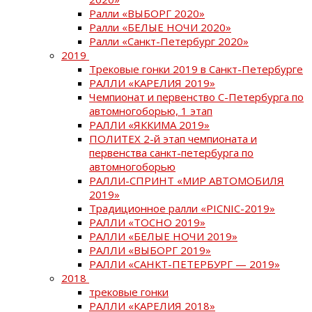
Ралли «ВЫБОРГ 2020»
Ралли «БЕЛЫЕ НОЧИ 2020»
Ралли «Санкт-Петербург 2020»
2019
Трековые гонки 2019 в Санкт-Петербурге
РАЛЛИ «КАРЕЛИЯ 2019»
Чемпионат и первенство С-Петербурга по
автомногоборью, 1 этап
РАЛЛИ «ЯККИМА 2019»
ПОЛИТЕХ 2-й этап чемпионата и
первенства санкт-петербурга по
автомногоборью
РАЛЛИ-СПРИНТ «МИР АВТОМОБИЛЯ
2019»
Традиционное ралли «PICNIC-2019»
РАЛЛИ «ТОСНО 2019»
РАЛЛИ «БЕЛЫЕ НОЧИ 2019»
РАЛЛИ «ВЫБОРГ 2019»
РАЛЛИ «САНКТ-ПЕТЕРБУРГ — 2019»
2018
трековые гонки
РАЛЛИ «КАРЕЛИЯ 2018»