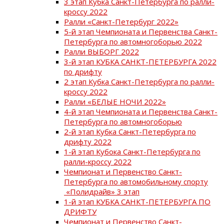
3 этап Кубка Санкт-Петербурга по ралли-
кроссу 2022
Ралли «Санкт-Петербург 2022»
5-й этап Чемпионата и Первенства Санкт-
Петербурга по автомногоборью 2022
Ралли ВЫБОРГ 2022
3-й этап КУБКА САНКТ-ПЕТЕРБУРГА 2022
по дрифту
2 этап Кубка Санкт-Петербурга по ралли-
кроссу 2022
Ралли «БЕЛЫЕ НОЧИ 2022»
4-й этап Чемпионата и Первенства Санкт-
Петербурга по автомногоборью
2-й этап Кубка Санкт-Петербурга по
дрифту 2022
1-й этап Кубока Санкт-Петербурга по
ралли-кроссу 2022
Чемпионат и Первенство Санкт-
Петербурга по автомобильному спорту
«Полидрайв» 3 этап
1-й этап КУБКА САНКТ-ПЕТЕРБУРГА ПО
ДРИФТУ
Чемпионат и Первенство Санкт-