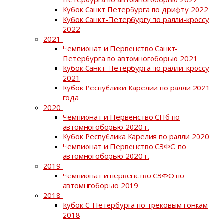
Кубок Санкт Петербурга по дрифту 2022
Кубок Санкт-Петербургу по ралли-кроссу
2022
2021
Чемпионат и Первенство Санкт-
Петербурга по автомногоборью 2021
Кубок Санкт-Петербурга по ралли-кроссу
2021
Кубок Республики Карелии по ралли 2021
года
2020
Чемпионат и Первенство СПб по
автомногоборью 2020 г.
Кубок Республика Карелия по ралли 2020
Чемпионат и Первенство СЗФО по
автомногоборью 2020 г.
2019
Чемпионат и первенство СЗФО по
автомнгоборью 2019
2018
Кубок С-Петербурга по трековым гонкам
2018