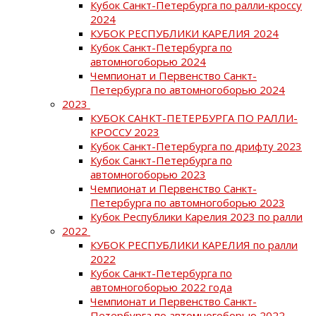
Кубок Санкт-Петербурга по ралли-кроссу
2024
КУБОК РЕСПУБЛИКИ КАРЕЛИЯ 2024
Кубок Санкт-Петербурга по
автомногоборью 2024
Чемпионат и Первенство Санкт-
Петербурга по автомногоборью 2024
2023
КУБОК САНКТ-ПЕТЕРБУРГА ПО РАЛЛИ-
КРОССУ 2023
Кубок Санкт-Петербурга по дрифту 2023
Кубок Санкт-Петербурга по
автомногоборью 2023
Чемпионат и Первенство Санкт-
Петербурга по автомногоборью 2023
Кубок Республики Карелия 2023 по ралли
2022
КУБОК РЕСПУБЛИКИ КАРЕЛИЯ по ралли
2022
Кубок Санкт-Петербурга по
автомногоборью 2022 года
Чемпионат и Первенство Санкт-
Петербурга по автомногоборью 2022