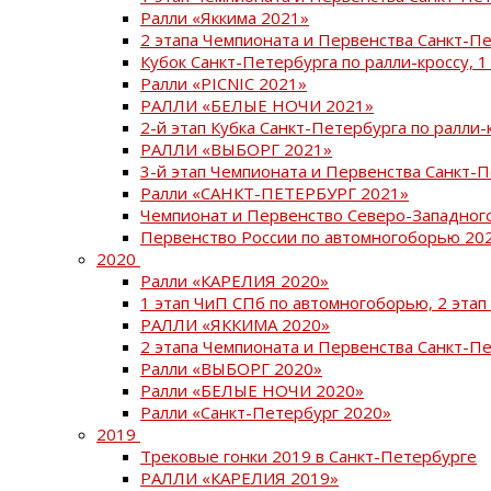
Ралли «Яккима 2021»
2 этапа Чемпионата и Первенства Санкт-
Кубок Санкт-Петербурга по ралли-кроссу, 1
Ралли «PICNIC 2021»
РАЛЛИ «БЕЛЫЕ НОЧИ 2021»
2-й этап Кубка Санкт-Петербурга по ралли-
РАЛЛИ «ВЫБОРГ 2021»
3-й этап Чемпионата и Первенства Санкт-
Ралли «САНКТ-ПЕТЕРБУРГ 2021»
Чемпионат и Первенство Северо-Западног
Первенство России по автомногоборью 20
2020
Ралли «КАРЕЛИЯ 2020»
1 этап ЧиП СПб по автомногоборью, 2 этап
РАЛЛИ «ЯККИМА 2020»
2 этапа Чемпионата и Первенства Санкт-П
Ралли «ВЫБОРГ 2020»
Ралли «БЕЛЫЕ НОЧИ 2020»
Ралли «Санкт-Петербург 2020»
2019
Трековые гонки 2019 в Санкт-Петербурге
РАЛЛИ «КАРЕЛИЯ 2019»