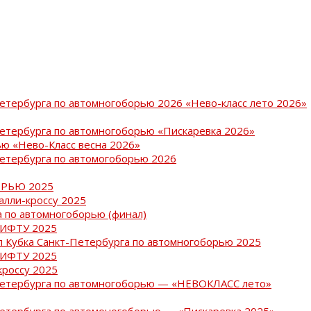
Петербурга по автомногоборью 2026 «Нево-класс лето 2026»
Петербурга по автомногоборью «Пискаревка 2026»
ю «Нево-Класс весна 2026»
Петербурга по автомогоборью 2026
РЬЮ 2025
ралли-кроссу 2025
 по автомногоборью (финал)
РИФТУ 2025
ап Кубка Санкт-Петербурга по автомногоборью 2025
РИФТУ 2025
кроссу 2025
-Петербурга по автомногоборью — «НЕВОКЛАСС лето»
Петербурга по автомоногоборью — «Пискаревка 2025»