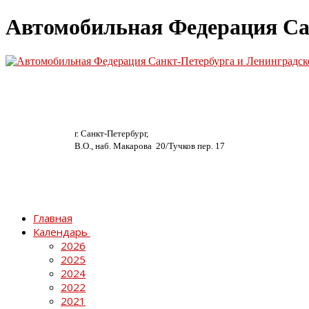
Автомобильная Федерация Са
г. Санкт-Петербург,
В.О., наб. Макарова 20/
Тучков пер. 17
Главная
Календарь
2026
2025
2024
2022
2021