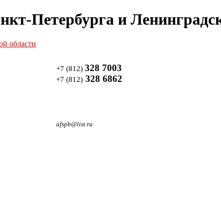
нкт-Петербурга и Ленинградск
328 7003
+7 (812)
328 6862
+7 (812)
afspb@list.ru