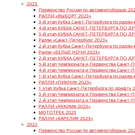
2023
Первенство России по автомногоборью 20
РАЛЛИ «ВЫБОРГ 2023»
3-й этап Кубка Санкт-Петербурга по ралли-
4-й этап КУБКА САНКТ-ПЕТЕРБУРГА ПО Д
3-й этап КУБКА САНКТ-ПЕТЕРБУРГА ПО Д
Ралли «Санкт-Петербург 2023»
2-й этап Кубка Санкт-Петербурга по ралли-
Ралли «БЕЛЫЕ НОЧИ 2023»
2-й этап КУБКА САНКТ-ПЕТЕРБУРГА ПО Д
5-й этап Чемпионата и Первенства Санкт-
4-й этап Чемпионата и Первенства Санкт-
1-й этап Кубка Санкт-Петербурга по ралли-
РАЛЛИ «ПИКНИК 2023»
1 этап Кубка Санкт-Петербурга по дрифту 
3-й этап Чемпионата и Первенства Санкт-
2-й этап Чемпионата и Первенства Санкт-
РАЛЛИ «ЯККИМА 2023»
МОТОТРЕК 2023
РАЛЛИ «КАРЕЛИЯ 2023»
2022
Первенство России по автомногоборью 20