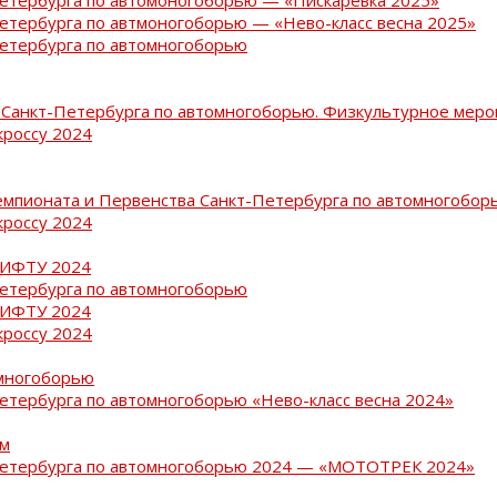
Петербурга по автмоногоборью — «Нево-класс весна 2025»
Петербурга по автомногоборью
Санкт-Петербурга по автомногоборью. Физкультурное меро
кроссу 2024
емпионата и Первенства Санкт-Петербурга по автомногобор
кроссу 2024
РИФТУ 2024
Петербурга по автомногоборью
РИФТУ 2024
кроссу 2024
омногоборью
Петербурга по автомногоборью «Нево-класс весна 2024»
ам
-Петербурга по автомногоборью 2024 — «МОТОТРЕК 2024»