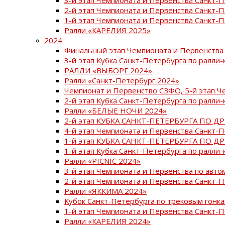
2-й этап Чемпионата и Первенства Санкт-
1-й этап Чемпионата и Первенства Санкт-
Ралли «КАРЕЛИЯ 2025»
2024
Финальный этап Чемпионата и Первенства 
3-й этап Кубка Санкт-Петербурга по ралли-
РАЛЛИ «ВЫБОРГ 2024»
Ралли «Санкт-Петербург 2024»
Чемпионат и Первенство СЗФО, 5-й этап Ч
2-й этап Кубка Санкт-Петербурга по ралли-
Ралли «БЕЛЫЕ НОЧИ 2024»
2-й этап КУБКА САНКТ-ПЕТЕРБУРГА ПО Д
4-й этап Чемпионата и Первенства Санкт-
1-й этап КУБКА САНКТ-ПЕТЕРБУРГА ПО Д
1-й этап Кубка Санкт-Петербурга по ралли-
Ралли «PICNIC 2024»
3-й этап Чемпионата и Первенства по авт
2-й этап Чемпионата и Первенства Санкт-
Ралли «ЯККИМА 2024»
Кубок Санкт-Петербурга по трековым гонк
1-й этап Чемпионата и Первенства Санкт
Ралли «КАРЕЛИЯ 2024»