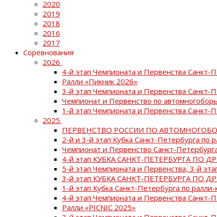
2020
2019
2018
2016
2017
Соревнования
2026
4-й этап Чемпионата и Первенства Санкт-
Ралли «Пикник 2026»
3-й этап Чемпионата и Первенства Санкт-
Чемпионат и Первенство по автомногоборь
1-й этап Чемпионата и Первенства Санкт-
2025
ПЕРВЕНСТВО РОССИИ ПО АВТОМНОГОБО
2-й и 3-й этап Кубка Санкт-Петербурга по 
Чемпионат и Первенство Санкт-Петербурга
4-й этап КУБКА САНКТ-ПЕТЕРБУРГА ПО Д
5-й этап Чемпионата и Первенства, 3-й эт
3-й этап КУБКА САНКТ-ПЕТЕРБУРГА ПО Д
1-й этап Кубка Санкт-Петербурга по ралли-
4-й этап Чемпионата и Первенства Санкт
Ралли «PICNIC 2025»
3-й этап Чемпионата и Первенства Санкт-