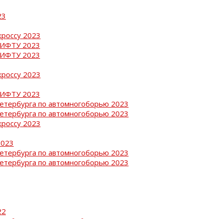
23
кроссу 2023
РИФТУ 2023
РИФТУ 2023
кроссу 2023
РИФТУ 2023
Петербурга по автомногоборью 2023
Петербурга по автомногоборью 2023
кроссу 2023
2023
Петербурга по автомногоборью 2023
Петербурга по автомногоборью 2023
22