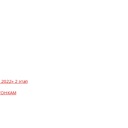
2022» 2 этап
ГОНКАМ