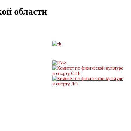
ой области