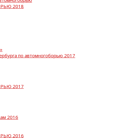
РЬЮ 2018
»
ербурга по автомногоборью 2017
РЬЮ 2017
кам 2016
РЬЮ 2016