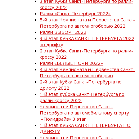
3 этап Кубка Санкт-Петербурга по ралли-
кроссу 2022
Ралли «Санкт-Петербург 2022»
5-й этап Чемпионата и Первенства Санкт-
Петербурга по автомногоборью 2022
Ралли ВЫБОРГ 2022
3-й этап КУБКА САНКТ-ПЕТЕРБУРГА 2022
по дрифту
2 этап Кубка Санкт-Петербурга по ралли-
кроссу 2022
Ралли «БЕЛЫЕ НОЧИ 2022»
4-й этап Чемпионата и Первенства Санкт-
Петербурга по автомногоборью
2-й этап Кубка Санкт-Петербурга по
дрифту 2022
1-й этап Кубока Санкт-Петербурга по
ралли-кроссу 2022
Чемпионат и Первенство Санкт-
Петербурга по автомобильному спорту
«Полидрайв» 3 этап
1-й этап КУБКА САНКТ-ПЕТЕРБУРГА ПО
ДРИФТУ
Чемпионат и Первенство Санкт-