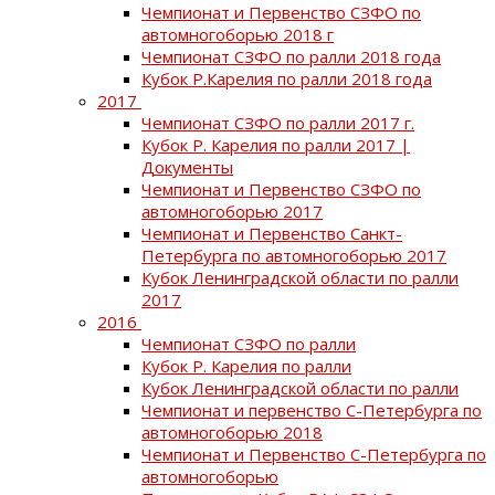
Чемпионат и Первенство СЗФО по
автомногоборью 2018 г
Чемпионат СЗФО по ралли 2018 года
Кубок Р.Карелия по ралли 2018 года
2017
Чемпионат СЗФО по ралли 2017 г.
Кубок Р. Карелия по ралли 2017 |
Документы
Чемпионат и Первенство СЗФО по
автомногоборью 2017
Чемпионат и Первенство Санкт-
Петербурга по автомногоборью 2017
Кубок Ленинградской области по ралли
2017
2016
Чемпионат СЗФО по ралли
Кубок Р. Карелия по ралли
Кубок Ленинградской области по ралли
Чемпионат и первенство С-Петербурга по
автомногоборью 2018
Чемпионат и Первенство С-Петербурга по
автомногоборью