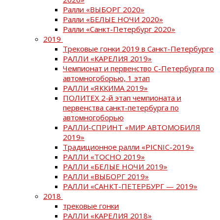
Ралли «ВЫБОРГ 2020»
Ралли «БЕЛЫЕ НОЧИ 2020»
Ралли «Санкт-Петербург 2020»
2019
Трековые гонки 2019 в Санкт-Петербурге
РАЛЛИ «КАРЕЛИЯ 2019»
Чемпионат и первенство С-Петербурга по
автомногоборью, 1 этап
РАЛЛИ «ЯККИМА 2019»
ПОЛИТЕХ 2-й этап чемпионата и
первенства санкт-петербурга по
автомногоборью
РАЛЛИ-СПРИНТ «МИР АВТОМОБИЛЯ
2019»
Традиционное ралли «PICNIC-2019»
РАЛЛИ «ТОСНО 2019»
РАЛЛИ «БЕЛЫЕ НОЧИ 2019»
РАЛЛИ «ВЫБОРГ 2019»
РАЛЛИ «САНКТ-ПЕТЕРБУРГ — 2019»
2018
трековые гонки
РАЛЛИ «КАРЕЛИЯ 2018»