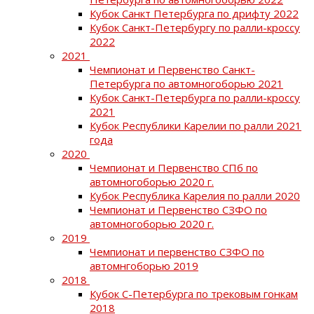
Кубок Санкт Петербурга по дрифту 2022
Кубок Санкт-Петербургу по ралли-кроссу
2022
2021
Чемпионат и Первенство Санкт-
Петербурга по автомногоборью 2021
Кубок Санкт-Петербурга по ралли-кроссу
2021
Кубок Республики Карелии по ралли 2021
года
2020
Чемпионат и Первенство СПб по
автомногоборью 2020 г.
Кубок Республика Карелия по ралли 2020
Чемпионат и Первенство СЗФО по
автомногоборью 2020 г.
2019
Чемпионат и первенство СЗФО по
автомнгоборью 2019
2018
Кубок С-Петербурга по трековым гонкам
2018