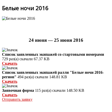
Белые ночи 2016
24 июня — 25 июня 2016
Список заявленных экипажей со стартовыми номерами
729 раз(а) скачали
67.37 KB
Скачать
Список заявленных экипажей ралли "Белые ночи 2016-
регион"
494 раз(а) скачали
148.81 KB
Скачать
Заявочная форма
115 раз(а) скачали
148.50 KB
Скачать
Отправить заявку