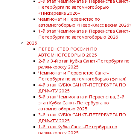
3-й этап Чемпионата и Первенства Санкт-
Петербурга по автомногоборью
«Пискаревка 2026»
Чемпионат и Первенство по
автомногоборью «Нево-Класс весна 2026»
1-й этап Чемпионата и Первенства Санкт-
Петербурга по автомогоборью 2026
2025
ПЕРВЕНСТВО РОССИИ ПО
АВТОМНОГОБОРЬЮ 2025
2-й и 3-й этап Кубка Санкт-Петербурга по
ралли-кроссу 2025
Чемпионат и Первенство Санкт-
Петербурга по автомногоборью (финал)
4-й этап КУБКА САНКТ-ПЕТЕРБУРГА ПО
ДРИФТУ 2025
5-й этап Чемпионата и Первенства, 3-й
этап Кубка Санкт-Петербурга по
автомногоборью 2025
3-й этап КУБКА САНКТ-ПЕТЕРБУРГА ПО
ДРИФТУ 2025
1-й этап Кубка Санкт-Петербурга по
ралли-кроссу 2025