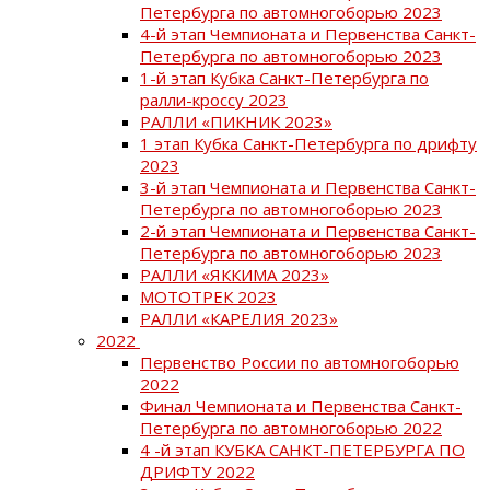
Петербурга по автомногоборью 2023
4-й этап Чемпионата и Первенства Санкт-
Петербурга по автомногоборью 2023
1-й этап Кубка Санкт-Петербурга по
ралли-кроссу 2023
РАЛЛИ «ПИКНИК 2023»
1 этап Кубка Санкт-Петербурга по дрифту
2023
3-й этап Чемпионата и Первенства Санкт-
Петербурга по автомногоборью 2023
2-й этап Чемпионата и Первенства Санкт-
Петербурга по автомногоборью 2023
РАЛЛИ «ЯККИМА 2023»
МОТОТРЕК 2023
РАЛЛИ «КАРЕЛИЯ 2023»
2022
Первенство России по автомногоборью
2022
Финал Чемпионата и Первенства Санкт-
Петербурга по автомногоборью 2022
4 -й этап КУБКА САНКТ-ПЕТЕРБУРГА ПО
ДРИФТУ 2022