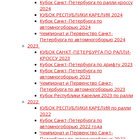
Кубок Санкт-Петербурга по ралли-кроссу
2024
КУБОК РЕСПУБЛИКИ КАРЕЛИЯ 2024
Кубок Санкт-Петербурга по
автомногоборью 2024
Чемпионат и Первенство Санкт-
Петербурга по автомногоборью 2024
2023
КУБОК САНКТ-ПЕТЕРБУРГА ПО РАЛЛИ-
КРОССУ 2023
Кубок Санкт-Петербурга по дрифту 2023
Кубок Санкт-Петербурга по
автомногоборью 2023
Чемпионат и Первенство Санкт-
Петербурга по автомногоборью 2023
Кубок Республики Карелия 2023 по ралли
2022
КУБОК РЕСПУБЛИКИ КАРЕЛИЯ по ралли
2022
Кубок Санкт-Петербурга по
автомногоборью 2022 года
Чемпионат и Первенство Санкт-
Петербурга по автомногоборью 2022