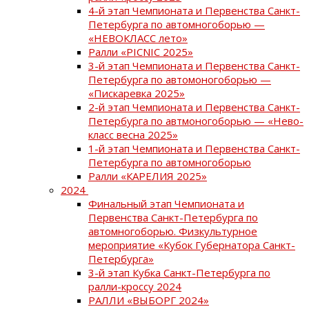
4-й этап Чемпионата и Первенства Санкт-
Петербурга по автомногоборью —
«НЕВОКЛАСС лето»
Ралли «PICNIC 2025»
3-й этап Чемпионата и Первенства Санкт-
Петербурга по автомоногоборью —
«Пискаревка 2025»
2-й этап Чемпионата и Первенства Санкт-
Петербурга по автмоногоборью — «Нево-
класс весна 2025»
1-й этап Чемпионата и Первенства Санкт-
Петербурга по автомногоборью
Ралли «КАРЕЛИЯ 2025»
2024
Финальный этап Чемпионата и
Первенства Санкт-Петербурга по
автомногоборью. Физкультурное
мероприятие «Кубок Губернатора Санкт-
Петербурга»
3-й этап Кубка Санкт-Петербурга по
ралли-кроссу 2024
РАЛЛИ «ВЫБОРГ 2024»