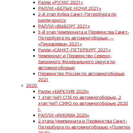
Ралли «PICNIC 2021»
РАЛЛИ «БЕЛЫЕ НОЧИ 2021»
2-й этап Кубка Санкт-Петербурга по
ралли-кроссу
РАЛЛИ «ВЫБОРГ 2021»
3-й этап Чемпионата и Первенства Санкт-
Петербурга по автомногоборью —
«Пискаревка» 2021»
Ралли «САНКТ-ПЕТЕРБУРГ 2021»
Чемпионат и Первенство Северо-
Западного Федерального округа по
автомногоборью
Первенство России по автомногоборью
2021
2020
Ралли «КАРЕЛИЯ 2020»
1 этап ЧиП СПб по автомногоборью, 2
этап ЧиП СЗФО по автомногоборью 2020
г.
РАЛЛИ «ЯККИМА 2020»
2 этапа Чемпионата и Первенства Санкт-
Петербурга по автомногоборью «Политех
2020»