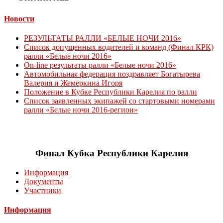
Новости
РЕЗУЛЬТАТЫ РАЛЛИ «БЕЛЫЕ НОЧИ 2016»
Список допущенных водителей и команд (Финал КРК)
ралли «Белые ночи 2016»
On-line результаты ралли «Белые ночи 2016»
Автомобильная федерация поздравляет Богатырева
Валерия и Жемеркина Игоря
Положение в Кубке Республики Карелия по ралли
Список заявленных экипажей со стартовыми номерами
ралли «Белые ночи 2016-регион»
Финал Кубка Республики Карелия
Информация
Документы
Участники
Информация