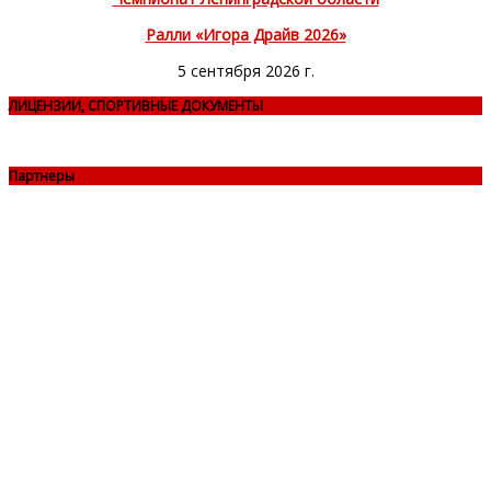
Ралли «Игора Драйв 2026»
5 сентября 2026 г.
ЛИЦЕНЗИИ, СПОРТИВНЫЕ ДОКУМЕНТЫ
Партнеры