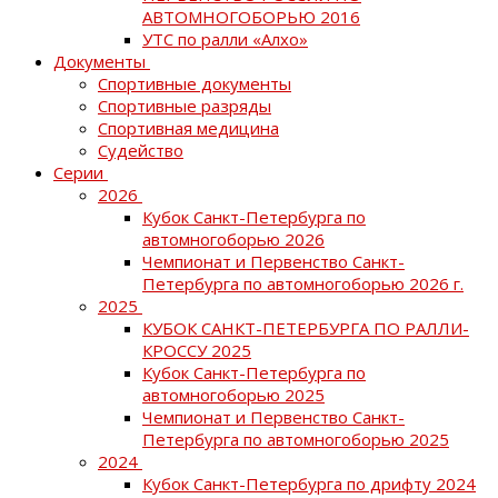
АВТОМНОГОБОРЬЮ 2016
УТС по ралли «Алхо»
Документы
Спортивные документы
Спортивные разряды
Спортивная медицина
Судейство
Серии
2026
Кубок Санкт-Петербурга по
автомногоборью 2026
Чемпионат и Первенство Санкт-
Петербурга по автомногоборью 2026 г.
2025
КУБОК САНКТ-ПЕТЕРБУРГА ПО РАЛЛИ-
КРОССУ 2025
Кубок Санкт-Петербурга по
автомногоборью 2025
Чемпионат и Первенство Санкт-
Петербурга по автомногоборью 2025
2024
Кубок Санкт-Петербурга по дрифту 2024