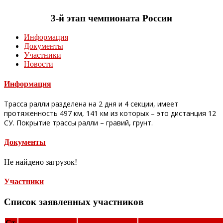
3-й этап чемпионата России
Информация
Документы
Участники
Новости
Информация
Трасса ралли разделена на 2 дня и 4 секции, имеет
протяженность 497 км, 141 км из которых – это дистанция 12
СУ. Покрытие трассы ралли – гравий, грунт.
Документы
Не найдено загрузок!
Участники
Список заявленных участников
Ст.