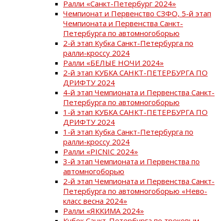
Ралли «Санкт-Петербург 2024»
Чемпионат и Первенство СЗФО, 5-й этап
Чемпионата и Первенства Санкт-
Петербурга по автомногоборью
2-й этап Кубка Санкт-Петербурга по
ралли-кроссу 2024
Ралли «БЕЛЫЕ НОЧИ 2024»
2-й этап КУБКА САНКТ-ПЕТЕРБУРГА ПО
ДРИФТУ 2024
4-й этап Чемпионата и Первенства Санкт-
Петербурга по автомногоборью
1-й этап КУБКА САНКТ-ПЕТЕРБУРГА ПО
ДРИФТУ 2024
1-й этап Кубка Санкт-Петербурга по
ралли-кроссу 2024
Ралли «PICNIC 2024»
3-й этап Чемпионата и Первенства по
автомногоборью
2-й этап Чемпионата и Первенства Санкт-
Петербурга по автомногоборью «Нево-
класс весна 2024»
Ралли «ЯККИМА 2024»
Кубок Санкт-Петербурга по трековым