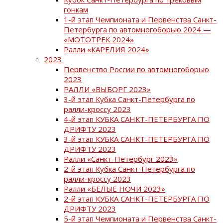
гонкам
1-й этап Чемпионата и Первенства Санкт-
Петербурга по автомногоборью 2024 —
«МОТОТРЕК 2024»
Ралли «КАРЕЛИЯ 2024»
2023
Первенство России по автомногоборью
2023
РАЛЛИ «ВЫБОРГ 2023»
3-й этап Кубка Санкт-Петербурга по
ралли-кроссу 2023
4-й этап КУБКА САНКТ-ПЕТЕРБУРГА ПО
ДРИФТУ 2023
3-й этап КУБКА САНКТ-ПЕТЕРБУРГА ПО
ДРИФТУ 2023
Ралли «Санкт-Петербург 2023»
2-й этап Кубка Санкт-Петербурга по
ралли-кроссу 2023
Ралли «БЕЛЫЕ НОЧИ 2023»
2-й этап КУБКА САНКТ-ПЕТЕРБУРГА ПО
ДРИФТУ 2023
5-й этап Чемпионата и Первенства Санкт-