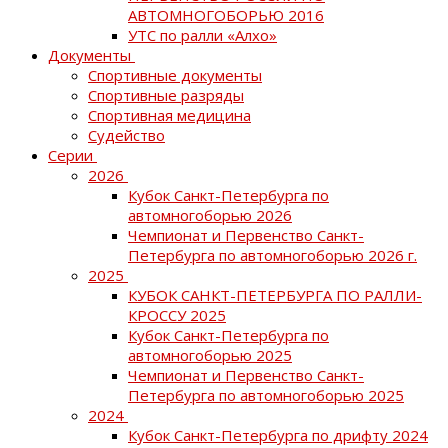
АВТОМНОГОБОРЬЮ 2016
УТС по ралли «Алхо»
Документы
Спортивные документы
Спортивные разряды
Спортивная медицина
Судейство
Серии
2026
Кубок Санкт-Петербурга по
автомногоборью 2026
Чемпионат и Первенство Санкт-
Петербурга по автомногоборью 2026 г.
2025
КУБОК САНКТ-ПЕТЕРБУРГА ПО РАЛЛИ-
КРОССУ 2025
Кубок Санкт-Петербурга по
автомногоборью 2025
Чемпионат и Первенство Санкт-
Петербурга по автомногоборью 2025
2024
Кубок Санкт-Петербурга по дрифту 2024