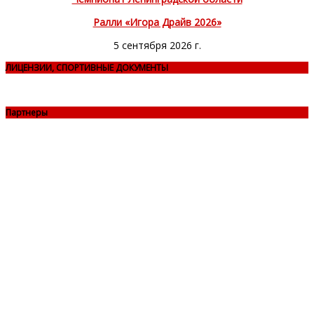
Ралли «Игора Драйв 2026»
5 сентября 2026 г.
ЛИЦЕНЗИИ, СПОРТИВНЫЕ ДОКУМЕНТЫ
Партнеры