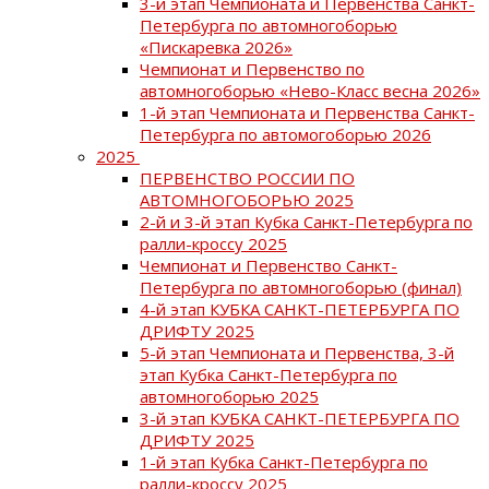
3-й этап Чемпионата и Первенства Санкт-
Петербурга по автомногоборью
«Пискаревка 2026»
Чемпионат и Первенство по
автомногоборью «Нево-Класс весна 2026»
1-й этап Чемпионата и Первенства Санкт-
Петербурга по автомогоборью 2026
2025
ПЕРВЕНСТВО РОССИИ ПО
АВТОМНОГОБОРЬЮ 2025
2-й и 3-й этап Кубка Санкт-Петербурга по
ралли-кроссу 2025
Чемпионат и Первенство Санкт-
Петербурга по автомногоборью (финал)
4-й этап КУБКА САНКТ-ПЕТЕРБУРГА ПО
ДРИФТУ 2025
5-й этап Чемпионата и Первенства, 3-й
этап Кубка Санкт-Петербурга по
автомногоборью 2025
3-й этап КУБКА САНКТ-ПЕТЕРБУРГА ПО
ДРИФТУ 2025
1-й этап Кубка Санкт-Петербурга по
ралли-кроссу 2025