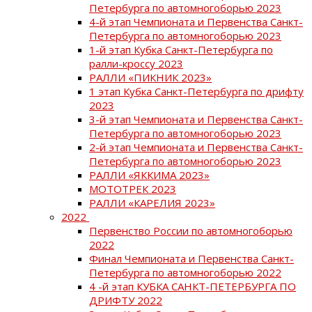
Петербурга по автомногоборью 2023
4-й этап Чемпионата и Первенства Санкт-
Петербурга по автомногоборью 2023
1-й этап Кубка Санкт-Петербурга по
ралли-кроссу 2023
РАЛЛИ «ПИКНИК 2023»
1 этап Кубка Санкт-Петербурга по дрифту
2023
3-й этап Чемпионата и Первенства Санкт-
Петербурга по автомногоборью 2023
2-й этап Чемпионата и Первенства Санкт-
Петербурга по автомногоборью 2023
РАЛЛИ «ЯККИМА 2023»
МОТОТРЕК 2023
РАЛЛИ «КАРЕЛИЯ 2023»
2022
Первенство России по автомногоборью
2022
Финал Чемпионата и Первенства Санкт-
Петербурга по автомногоборью 2022
4 -й этап КУБКА САНКТ-ПЕТЕРБУРГА ПО
ДРИФТУ 2022