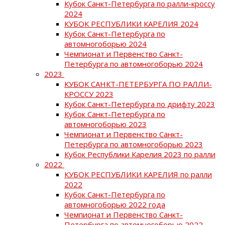
Кубок Санкт-Петербурга по ралли-кроссу
2024
КУБОК РЕСПУБЛИКИ КАРЕЛИЯ 2024
Кубок Санкт-Петербурга по
автомногоборью 2024
Чемпионат и Первенство Санкт-
Петербурга по автомногоборью 2024
2023
КУБОК САНКТ-ПЕТЕРБУРГА ПО РАЛЛИ-
КРОССУ 2023
Кубок Санкт-Петербурга по дрифту 2023
Кубок Санкт-Петербурга по
автомногоборью 2023
Чемпионат и Первенство Санкт-
Петербурга по автомногоборью 2023
Кубок Республики Карелия 2023 по ралли
2022
КУБОК РЕСПУБЛИКИ КАРЕЛИЯ по ралли
2022
Кубок Санкт-Петербурга по
автомногоборью 2022 года
Чемпионат и Первенство Санкт-
Петербурга по автомногоборью 2022