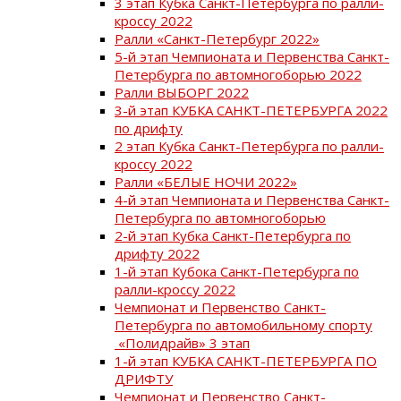
3 этап Кубка Санкт-Петербурга по ралли-
кроссу 2022
Ралли «Санкт-Петербург 2022»
5-й этап Чемпионата и Первенства Санкт-
Петербурга по автомногоборью 2022
Ралли ВЫБОРГ 2022
3-й этап КУБКА САНКТ-ПЕТЕРБУРГА 2022
по дрифту
2 этап Кубка Санкт-Петербурга по ралли-
кроссу 2022
Ралли «БЕЛЫЕ НОЧИ 2022»
4-й этап Чемпионата и Первенства Санкт-
Петербурга по автомногоборью
2-й этап Кубка Санкт-Петербурга по
дрифту 2022
1-й этап Кубока Санкт-Петербурга по
ралли-кроссу 2022
Чемпионат и Первенство Санкт-
Петербурга по автомобильному спорту
«Полидрайв» 3 этап
1-й этап КУБКА САНКТ-ПЕТЕРБУРГА ПО
ДРИФТУ
Чемпионат и Первенство Санкт-