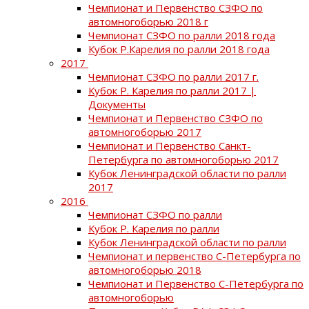
Чемпионат и Первенство СЗФО по
автомногоборью 2018 г
Чемпионат СЗФО по ралли 2018 года
Кубок Р.Карелия по ралли 2018 года
2017
Чемпионат СЗФО по ралли 2017 г.
Кубок Р. Карелия по ралли 2017 |
Документы
Чемпионат и Первенство СЗФО по
автомногоборью 2017
Чемпионат и Первенство Санкт-
Петербурга по автомногоборью 2017
Кубок Ленинградской области по ралли
2017
2016
Чемпионат СЗФО по ралли
Кубок Р. Карелия по ралли
Кубок Ленинградской области по ралли
Чемпионат и первенство С-Петербурга по
автомногоборью 2018
Чемпионат и Первенство С-Петербурга по
автомногоборью