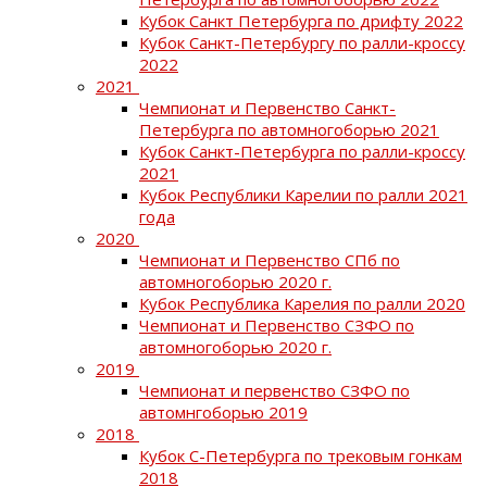
Кубок Санкт Петербурга по дрифту 2022
Кубок Санкт-Петербургу по ралли-кроссу
2022
2021
Чемпионат и Первенство Санкт-
Петербурга по автомногоборью 2021
Кубок Санкт-Петербурга по ралли-кроссу
2021
Кубок Республики Карелии по ралли 2021
года
2020
Чемпионат и Первенство СПб по
автомногоборью 2020 г.
Кубок Республика Карелия по ралли 2020
Чемпионат и Первенство СЗФО по
автомногоборью 2020 г.
2019
Чемпионат и первенство СЗФО по
автомнгоборью 2019
2018
Кубок С-Петербурга по трековым гонкам
2018