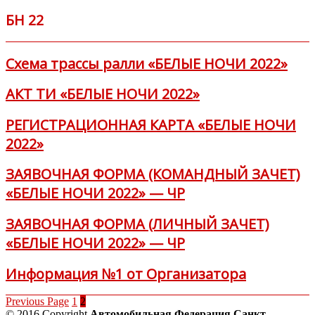
БН 22
Схема трассы ралли «БЕЛЫЕ НОЧИ 2022»
АКТ ТИ «БЕЛЫЕ НОЧИ 2022»
РЕГИСТРАЦИОННАЯ КАРТА «БЕЛЫЕ НОЧИ
2022»
ЗАЯВОЧНАЯ ФОРМА (КОМАНДНЫЙ ЗАЧЕТ)
«БЕЛЫЕ НОЧИ 2022» — ЧР
ЗАЯВОЧНАЯ ФОРМА (ЛИЧНЫЙ ЗАЧЕТ)
«БЕЛЫЕ НОЧИ 2022» — ЧР
Информация №1 от Организатора
Previous Page
1
2
© 2016 Copyright
Автомобильная Федерация Санкт-