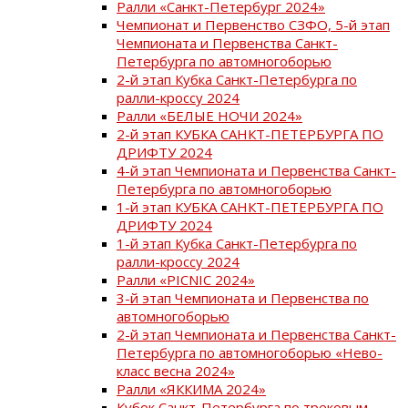
Ралли «Санкт-Петербург 2024»
Чемпионат и Первенство СЗФО, 5-й этап
Чемпионата и Первенства Санкт-
Петербурга по автомногоборью
2-й этап Кубка Санкт-Петербурга по
ралли-кроссу 2024
Ралли «БЕЛЫЕ НОЧИ 2024»
2-й этап КУБКА САНКТ-ПЕТЕРБУРГА ПО
ДРИФТУ 2024
4-й этап Чемпионата и Первенства Санкт-
Петербурга по автомногоборью
1-й этап КУБКА САНКТ-ПЕТЕРБУРГА ПО
ДРИФТУ 2024
1-й этап Кубка Санкт-Петербурга по
ралли-кроссу 2024
Ралли «PICNIC 2024»
3-й этап Чемпионата и Первенства по
автомногоборью
2-й этап Чемпионата и Первенства Санкт-
Петербурга по автомногоборью «Нево-
класс весна 2024»
Ралли «ЯККИМА 2024»
Кубок Санкт-Петербурга по трековым