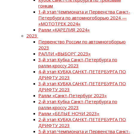
гонкам
1-й этап Чемпионата и Первенства Санкт-
Петербурга по автомногоборью 2024 —
«МОТОТРЕК 2024»
Ралли «КАРЕЛИЯ 2024»
2023
Первенство России по автомногоборью
2023
РАЛЛИ «ВЫБОРГ 2023»
3-й этап Кубка Санкт-Петербурга по
ралли-кроссу 2023
4-й этап КУБКА САНКТ-ПЕТЕРБУРГА ПО
ДРИФТУ 2023
3-й этап КУБКА САНКТ-ПЕТЕРБУРГА ПО
ДРИФТУ 2023
Ралли «Санкт-Петербург 2023»
2-й этап Кубка Санкт-Петербурга по
ралли-кроссу 2023
Ралли «БЕЛЫЕ НОЧИ 2023»
2-й этап КУБКА САНКТ-ПЕТЕРБУРГА ПО
ДРИФТУ 2023
5-й этап Чемпионата и Первенства Санкт-