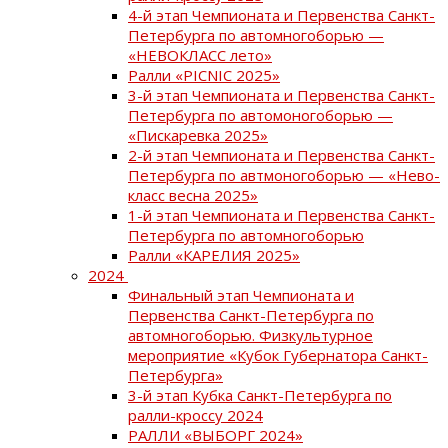
4-й этап Чемпионата и Первенства Санкт-
Петербурга по автомногоборью —
«НЕВОКЛАСС лето»
Ралли «PICNIC 2025»
3-й этап Чемпионата и Первенства Санкт-
Петербурга по автомоногоборью —
«Пискаревка 2025»
2-й этап Чемпионата и Первенства Санкт-
Петербурга по автмоногоборью — «Нево-
класс весна 2025»
1-й этап Чемпионата и Первенства Санкт-
Петербурга по автомногоборью
Ралли «КАРЕЛИЯ 2025»
2024
Финальный этап Чемпионата и
Первенства Санкт-Петербурга по
автомногоборью. Физкультурное
мероприятие «Кубок Губернатора Санкт-
Петербурга»
3-й этап Кубка Санкт-Петербурга по
ралли-кроссу 2024
РАЛЛИ «ВЫБОРГ 2024»