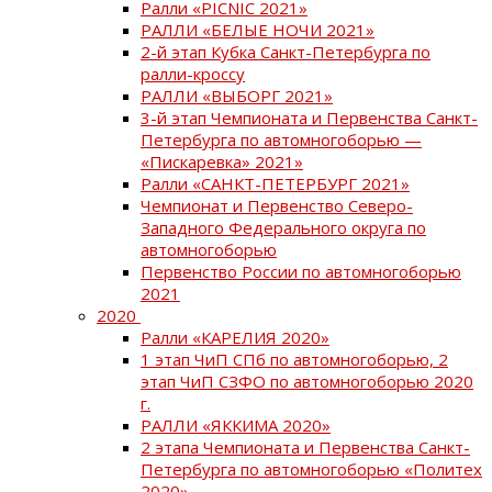
Ралли «PICNIC 2021»
РАЛЛИ «БЕЛЫЕ НОЧИ 2021»
2-й этап Кубка Санкт-Петербурга по
ралли-кроссу
РАЛЛИ «ВЫБОРГ 2021»
3-й этап Чемпионата и Первенства Санкт-
Петербурга по автомногоборью —
«Пискаревка» 2021»
Ралли «САНКТ-ПЕТЕРБУРГ 2021»
Чемпионат и Первенство Северо-
Западного Федерального округа по
автомногоборью
Первенство России по автомногоборью
2021
2020
Ралли «КАРЕЛИЯ 2020»
1 этап ЧиП СПб по автомногоборью, 2
этап ЧиП СЗФО по автомногоборью 2020
г.
РАЛЛИ «ЯККИМА 2020»
2 этапа Чемпионата и Первенства Санкт-
Петербурга по автомногоборью «Политех
2020»