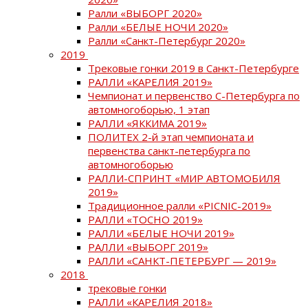
Ралли «ВЫБОРГ 2020»
Ралли «БЕЛЫЕ НОЧИ 2020»
Ралли «Санкт-Петербург 2020»
2019
Трековые гонки 2019 в Санкт-Петербурге
РАЛЛИ «КАРЕЛИЯ 2019»
Чемпионат и первенство С-Петербурга по
автомногоборью, 1 этап
РАЛЛИ «ЯККИМА 2019»
ПОЛИТЕХ 2-й этап чемпионата и
первенства санкт-петербурга по
автомногоборью
РАЛЛИ-СПРИНТ «МИР АВТОМОБИЛЯ
2019»
Традиционное ралли «PICNIC-2019»
РАЛЛИ «ТОСНО 2019»
РАЛЛИ «БЕЛЫЕ НОЧИ 2019»
РАЛЛИ «ВЫБОРГ 2019»
РАЛЛИ «САНКТ-ПЕТЕРБУРГ — 2019»
2018
трековые гонки
РАЛЛИ «КАРЕЛИЯ 2018»