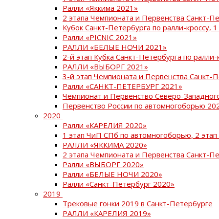
Ралли «Яккима 2021»
2 этапа Чемпионата и Первенства Санкт-
Кубок Санкт-Петербурга по ралли-кроссу, 1
Ралли «PICNIC 2021»
РАЛЛИ «БЕЛЫЕ НОЧИ 2021»
2-й этап Кубка Санкт-Петербурга по ралли-
РАЛЛИ «ВЫБОРГ 2021»
3-й этап Чемпионата и Первенства Санкт-
Ралли «САНКТ-ПЕТЕРБУРГ 2021»
Чемпионат и Первенство Северо-Западног
Первенство России по автомногоборью 20
2020
Ралли «КАРЕЛИЯ 2020»
1 этап ЧиП СПб по автомногоборью, 2 этап
РАЛЛИ «ЯККИМА 2020»
2 этапа Чемпионата и Первенства Санкт-П
Ралли «ВЫБОРГ 2020»
Ралли «БЕЛЫЕ НОЧИ 2020»
Ралли «Санкт-Петербург 2020»
2019
Трековые гонки 2019 в Санкт-Петербурге
РАЛЛИ «КАРЕЛИЯ 2019»