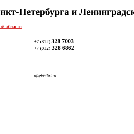
нкт-Петербурга и Ленинградск
328 7003
+7 (812)
328 6862
+7 (812)
afspb@list.ru