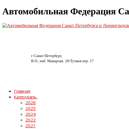
Автомобильная Федерация Са
г. Санкт-Петербург,
В.О., наб. Макарова 20/
Тучков пер. 17
Главная
Календарь
2026
2025
2024
2022
2021