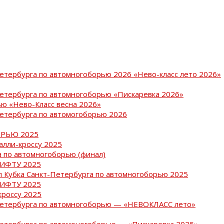
Петербурга по автомногоборью 2026 «Нево-класс лето 2026»
Петербурга по автомногоборью «Пискаревка 2026»
ю «Нево-Класс весна 2026»
Петербурга по автомогоборью 2026
РЬЮ 2025
ралли-кроссу 2025
 по автомногоборью (финал)
РИФТУ 2025
ап Кубка Санкт-Петербурга по автомногоборью 2025
РИФТУ 2025
кроссу 2025
-Петербурга по автомногоборью — «НЕВОКЛАСС лето»
Петербурга по автомоногоборью — «Пискаревка 2025»