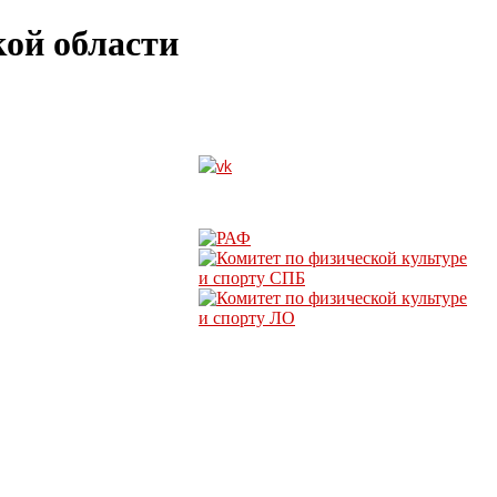
ой области