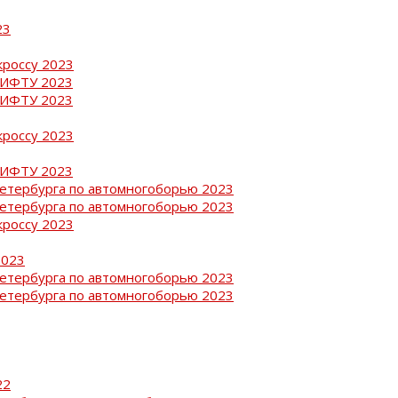
23
кроссу 2023
РИФТУ 2023
РИФТУ 2023
кроссу 2023
РИФТУ 2023
Петербурга по автомногоборью 2023
Петербурга по автомногоборью 2023
кроссу 2023
2023
Петербурга по автомногоборью 2023
Петербурга по автомногоборью 2023
22