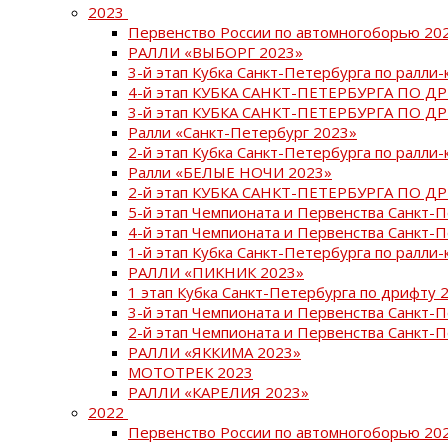
2023
Первенство России по автомногоборью 20
РАЛЛИ «ВЫБОРГ 2023»
3-й этап Кубка Санкт-Петербурга по ралли-
4-й этап КУБКА САНКТ-ПЕТЕРБУРГА ПО Д
3-й этап КУБКА САНКТ-ПЕТЕРБУРГА ПО Д
Ралли «Санкт-Петербург 2023»
2-й этап Кубка Санкт-Петербурга по ралли-
Ралли «БЕЛЫЕ НОЧИ 2023»
2-й этап КУБКА САНКТ-ПЕТЕРБУРГА ПО Д
5-й этап Чемпионата и Первенства Санкт-
4-й этап Чемпионата и Первенства Санкт-
1-й этап Кубка Санкт-Петербурга по ралли-
РАЛЛИ «ПИКНИК 2023»
1 этап Кубка Санкт-Петербурга по дрифту 
3-й этап Чемпионата и Первенства Санкт-
2-й этап Чемпионата и Первенства Санкт-
РАЛЛИ «ЯККИМА 2023»
МОТОТРЕК 2023
РАЛЛИ «КАРЕЛИЯ 2023»
2022
Первенство России по автомногоборью 20