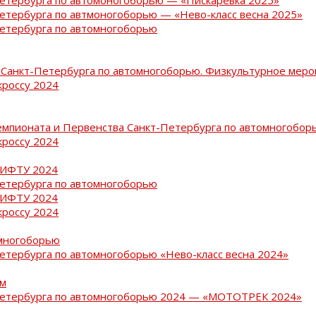
Петербурга по автмоногоборью — «Нево-класс весна 2025»
Петербурга по автомногоборью
Санкт-Петербурга по автомногоборью. Физкультурное меро
кроссу 2024
емпионата и Первенства Санкт-Петербурга по автомногобор
кроссу 2024
РИФТУ 2024
Петербурга по автомногоборью
РИФТУ 2024
кроссу 2024
омногоборью
Петербурга по автомногоборью «Нево-класс весна 2024»
ам
-Петербурга по автомногоборью 2024 — «МОТОТРЕК 2024»