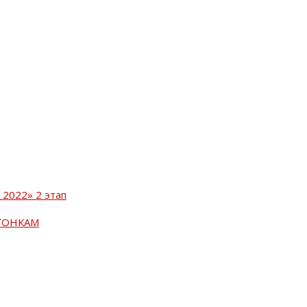
2022» 2 этап
ГОНКАМ