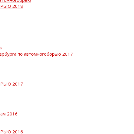
РЬЮ 2018
»
ербурга по автомногоборью 2017
РЬЮ 2017
кам 2016
РЬЮ 2016