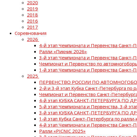
2020
2019
2018
2016
2017
Соревнования
2026
4-й этап Чемпионата и Первенства Санкт-
Ралли «Пикник 2026»
3-й этап Чемпионата и Первенства Санкт-
Чемпионат и Первенство по автомногоборь
1-й этап Чемпионата и Первенства Санкт-
2025
ПЕРВЕНСТВО РОССИИ ПО АВТОМНОГОБО
2-й и 3-й этап Кубка Санкт-Петербурга по 
Чемпионат и Первенство Санкт-Петербурга
4-й этап КУБКА САНКТ-ПЕТЕРБУРГА ПО Д
5-й этап Чемпионата и Первенства, 3-й эт
3-й этап КУБКА САНКТ-ПЕТЕРБУРГА ПО Д
1-й этап Кубка Санкт-Петербурга по ралли-
4-й этап Чемпионата и Первенства Санкт
Ралли «PICNIC 2025»
3-й этап Чемпионата и Первенства Санкт-