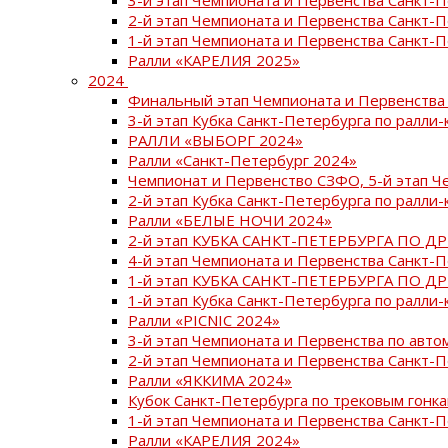
2-й этап Чемпионата и Первенства Санкт-
1-й этап Чемпионата и Первенства Санкт-
Ралли «КАРЕЛИЯ 2025»
2024
Финальный этап Чемпионата и Первенства 
3-й этап Кубка Санкт-Петербурга по ралли-
РАЛЛИ «ВЫБОРГ 2024»
Ралли «Санкт-Петербург 2024»
Чемпионат и Первенство СЗФО, 5-й этап Ч
2-й этап Кубка Санкт-Петербурга по ралли-
Ралли «БЕЛЫЕ НОЧИ 2024»
2-й этап КУБКА САНКТ-ПЕТЕРБУРГА ПО Д
4-й этап Чемпионата и Первенства Санкт-
1-й этап КУБКА САНКТ-ПЕТЕРБУРГА ПО Д
1-й этап Кубка Санкт-Петербурга по ралли-
Ралли «PICNIC 2024»
3-й этап Чемпионата и Первенства по авт
2-й этап Чемпионата и Первенства Санкт-
Ралли «ЯККИМА 2024»
Кубок Санкт-Петербурга по трековым гонк
1-й этап Чемпионата и Первенства Санкт
Ралли «КАРЕЛИЯ 2024»