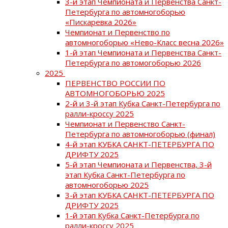
3-й этап Чемпионата и Первенства Санкт-
Петербурга по автомногоборью
«Пискаревка 2026»
Чемпионат и Первенство по
автомногоборью «Нево-Класс весна 2026»
1-й этап Чемпионата и Первенства Санкт-
Петербурга по автомогоборью 2026
2025
ПЕРВЕНСТВО РОССИИ ПО
АВТОМНОГОБОРЬЮ 2025
2-й и 3-й этап Кубка Санкт-Петербурга по
ралли-кроссу 2025
Чемпионат и Первенство Санкт-
Петербурга по автомногоборью (финал)
4-й этап КУБКА САНКТ-ПЕТЕРБУРГА ПО
ДРИФТУ 2025
5-й этап Чемпионата и Первенства, 3-й
этап Кубка Санкт-Петербурга по
автомногоборью 2025
3-й этап КУБКА САНКТ-ПЕТЕРБУРГА ПО
ДРИФТУ 2025
1-й этап Кубка Санкт-Петербурга по
ралли-кроссу 2025