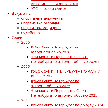
АВТОМНОГОБОРЬЮ 2016
УТС по ралли «Алхо»
Документы
Спортивные документы
Спортивные разряды
Спортивная медицина
Судейство
Серии
2026
Кубок Санкт-Петербурга по
автомногоборью 2026
Чемпионат и Первенство Санкт-
Петербурга по автомногоборью 2026 г.
2025
КУБОК САНКТ-ПЕТЕРБУРГА ПО РАЛЛИ-
КРОССУ 2025
Кубок Санкт-Петербурга по
автомногоборью 2025
Чемпионат и Первенство Санкт-
Петербурга по автомногоборью 2025
2024
Кубок Санкт-Петербурга по дрифту 2024