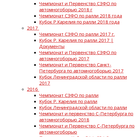
Чемпионат и Первенство СЗФО по
автомногоборью 2018 г
Чемпионат СЗФО по ралли 2018 года
Кубок Р.Карелия по ралли 2018 года
2017
Чемпионат СЗФО по ралли 2017 г.
Кубок Р. Карелия по ралли 2017 |
Документы
Чемпионат и Первенство СЗФО по
автомногоборью 2017
Чемпионат и Первенство Санкт-
Петербурга по автомногоборью 2017
Кубок Ленинградской области по ралли
2017
2016
Чемпионат СЗФО по ралли
Кубок Р. Карелия по ралли
Кубок Ленинградской области по ралли
Чемпионат и первенство С-Петербурга по
автомногоборью 2018
Чемпионат и Первенство С-Петербурга по
автомногоборью