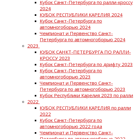
Кубок Санкт-Петербурга по ралли-кроссу
2024
КУБОК РЕСПУБЛИКИ КАРЕЛИЯ 2024
Кубок Санкт-Петербурга по
автомногоборью 2024
Чемпионат и Первенство Санкт-
Петербурга по автомногоборью 2024
2023
КУБОК САНКТ-ПЕТЕРБУРГА ПО РАЛЛИ-
КРОССУ 2023
Кубок Санкт-Петербурга по дрифту 2023
Кубок Санкт-Петербурга по
автомногоборью 2023
Чемпионат и Первенство Санкт-
Петербурга по автомногоборью 2023
Кубок Республики Карелия 2023 по ралли
2022
КУБОК РЕСПУБЛИКИ КАРЕЛИЯ по ралли
2022
Кубок Санкт-Петербурга по
автомногоборью 2022 года
Чемпионат и Первенство Санкт-
Петербурга по автомногоборью 2022