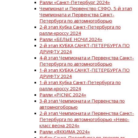
Ралли «Санкт-Петербург 2024»
Чемпионат и Первенство СЗФО, 5-й этап
Чемпионата и Первенства Санкт-
Петербурга по автомногоборью
2-й этап Кубка Санкт-Петербурга по
ралли-кроссу 2024
Ралли «БЕЛЫЕ НОЧИ 2024»
2-й этап КУБКА САНКТ-ПЕТЕРБУРГА ПО
ДРИФТУ 2024
4-й этап Чемпионата и Первенства Санкт-
Петербурга по автомногоборью
1-й этап КУБКА САНКТ-ПЕТЕРБУРГА ПО
ДРИФТУ 2024
1-й этап Кубка Санкт-Петербурга по
ралли-кроссу 2024
Ралли «PICNIC 2024»
3-й этап Чемпионата и Первенства по
автомногоборью
2-й этап Чемпионата и Первенства Санкт-
Петербурга по автомногоборью «Нево-
класс весна 2024»
Ралли «ЯККИМА 2024»
Кубок Санкт-Петербурга по трековым