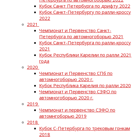
Кубок Санкт Петербурга по дрифту 2022
Кубок Санкт-Петербургу по ралли-кроссу
2022
2021
Чемпионат и Первенство Санкт-
Петербурга по автомногоборью 2021
Кубок Санкт-Петербурга по ралли-кроссу
2021
Кубок Республики Карелии по ралли 2021
года
2020
Чемпионат и Первенство СПб по
автомногоборью 2020 г.
Кубок Республика Карелия по ралли 2020
Чемпионат и Первенство СЗФО по
автомногоборью 2020 г.
2019
Чемпионат и первенство СЗФО по
автомнгоборью 2019
2018
Кубок С-Петербурга по трековым гонкам
2018