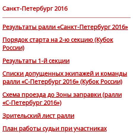
Санкт-Петербург 2016
Результаты ралли «Санкт-Петербург 2016»
Порядок старта на 2-ю секцию (Кубок
России)
Результаты 1-й секции
Списки допущенных экипажей и команды
ралли «С-Петербург 2016» (Кубок России)
Схема проезда до Зоны заправки (ралли
«С-Петербург 2016»)
Зрительский лист ралли
План работы судьи при участниках