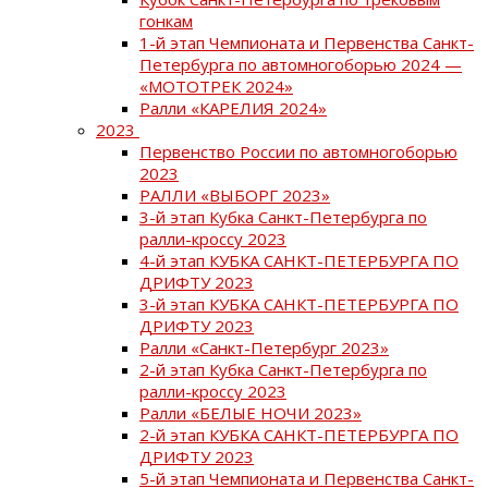
гонкам
1-й этап Чемпионата и Первенства Санкт-
Петербурга по автомногоборью 2024 —
«МОТОТРЕК 2024»
Ралли «КАРЕЛИЯ 2024»
2023
Первенство России по автомногоборью
2023
РАЛЛИ «ВЫБОРГ 2023»
3-й этап Кубка Санкт-Петербурга по
ралли-кроссу 2023
4-й этап КУБКА САНКТ-ПЕТЕРБУРГА ПО
ДРИФТУ 2023
3-й этап КУБКА САНКТ-ПЕТЕРБУРГА ПО
ДРИФТУ 2023
Ралли «Санкт-Петербург 2023»
2-й этап Кубка Санкт-Петербурга по
ралли-кроссу 2023
Ралли «БЕЛЫЕ НОЧИ 2023»
2-й этап КУБКА САНКТ-ПЕТЕРБУРГА ПО
ДРИФТУ 2023
5-й этап Чемпионата и Первенства Санкт-