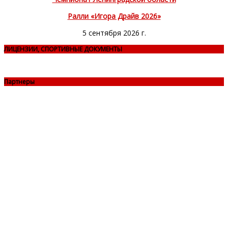
Ралли «Игора Драйв 2026»
5 сентября 2026 г.
ЛИЦЕНЗИИ, СПОРТИВНЫЕ ДОКУМЕНТЫ
Партнеры