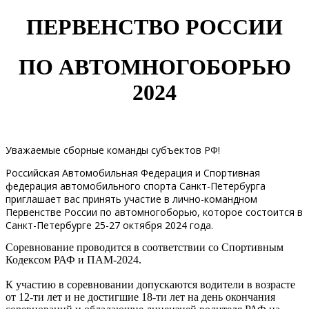
ПЕРВЕНСТВО РОССИИ
ПО АВТОМНОГОБОРЬЮ
2024
Уважаемые сборные команды субъектов РФ!
Российская Автомобильная Федерация и Спортивная
федерация автомобильного спорта Санкт-Петербурга
приглашает вас принять участие в лично-командном
Первенстве России по автомногоборью, которое состоится в
Санкт-Петербурге 25-27 октября 2024 года.
Соревнование проводится в соответствии со Спортивным
Кодексом РАФ и ПАМ-2024.
К участию в соревновании допускаются водители в возрасте
от 12-ти лет и не достигшие 18-ти лет на день окончания