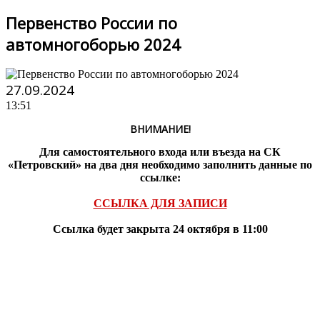
Первенство России по
автомногоборью 2024
27.09.2024
13:51
ВНИМАНИЕ!
Для самостоятельного входа или въезда на СК
«Петровский» на два дня необходимо заполнить данные по
ссылке:
ССЫЛКА ДЛЯ ЗАПИСИ
Ссылка будет закрыта 24 октября в 11:00