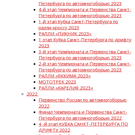
Петербурга по автомногоборью 2023
4-й этап Чемпионата и Первенства Санкт-
Петербурга по автомногоборью 2023
1-й этап Кубка Санкт-Петербурга по
ралли-кроссу 2023
РАЛЛИ «ПИКНИК 2023»
1 этап Кубка Санкт-Петербурга по дрифту
2023
3-й этап Чемпионата и Первенства Санкт-
Петербурга по автомногоборью 2023
2-й этап Чемпионата и Первенства Санкт-
Петербурга по автомногоборью 2023
РАЛЛИ «ЯККИМА 2023»
МОТОТРЕК 2023
РАЛЛИ «КАРЕЛИЯ 2023»
2022
Первенство России по автомногоборью
2022
Финал Чемпионата и Первенства Санкт-
Петербурга по автомногоборью 2022
4 -й этап КУБКА САНКТ-ПЕТЕРБУРГА ПО
ДРИФТУ 2022