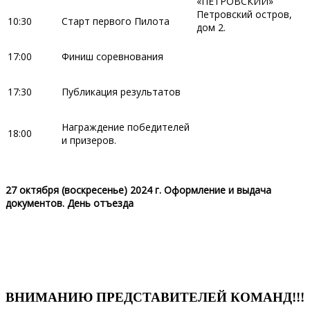
«ПЕТРОВСКИЙ»
Петровский остров,
10:30
Старт первого Пилота
дом 2.
17:00
Финиш соревнования
17:30
Публикация результатов
Награждение победителей
18:00
и призеров.
27 октября (воскресенье) 2024 г. Оформление и выдача
документов. День отъезда
ВНИМАНИЮ ПРЕДСТАВИТЕЛЕЙ КОМАНД!!!