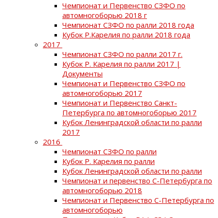
Чемпионат и Первенство СЗФО по
автомногоборью 2018 г
Чемпионат СЗФО по ралли 2018 года
Кубок Р.Карелия по ралли 2018 года
2017
Чемпионат СЗФО по ралли 2017 г.
Кубок Р. Карелия по ралли 2017 |
Документы
Чемпионат и Первенство СЗФО по
автомногоборью 2017
Чемпионат и Первенство Санкт-
Петербурга по автомногоборью 2017
Кубок Ленинградской области по ралли
2017
2016
Чемпионат СЗФО по ралли
Кубок Р. Карелия по ралли
Кубок Ленинградской области по ралли
Чемпионат и первенство С-Петербурга по
автомногоборью 2018
Чемпионат и Первенство С-Петербурга по
автомногоборью