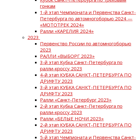
гонкам
1-й этап Чемпионата и Первенства Санкт-
Петербурга по автомногоборью 2024 —
«МОТОТРЕК 2024»
Ралли «КАРЕЛИЯ 2024»
2023
Первенство России по автомногоборью
2023
РАЛЛИ «ВЫБОРГ 2023»
3-й этап Кубка Санкт-Петербурга по
ралли-кроссу 2023
4-й этап КУБКА САНКТ-ПЕТЕРБУРГА ПО
ДРИФТУ 2023
3-й этап КУБКА САНКТ-ПЕТЕРБУРГА ПО
ДРИФТУ 2023
Ралли «Санкт-Петербург 2023»
2-й этап Кубка Санкт-Петербурга по
ралли-кроссу 2023
Ралли «БЕЛЫЕ НОЧИ 2023»
2-й этап КУБКА САНКТ-ПЕТЕРБУРГА ПО
ДРИФТУ 2023
5-й этап Чемпионата и Первенства Санкт-