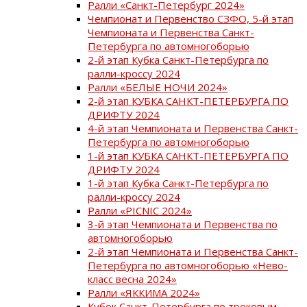
Ралли «Санкт-Петербург 2024»
Чемпионат и Первенство СЗФО, 5-й этап
Чемпионата и Первенства Санкт-
Петербурга по автомногоборью
2-й этап Кубка Санкт-Петербурга по
ралли-кроссу 2024
Ралли «БЕЛЫЕ НОЧИ 2024»
2-й этап КУБКА САНКТ-ПЕТЕРБУРГА ПО
ДРИФТУ 2024
4-й этап Чемпионата и Первенства Санкт-
Петербурга по автомногоборью
1-й этап КУБКА САНКТ-ПЕТЕРБУРГА ПО
ДРИФТУ 2024
1-й этап Кубка Санкт-Петербурга по
ралли-кроссу 2024
Ралли «PICNIC 2024»
3-й этап Чемпионата и Первенства по
автомногоборью
2-й этап Чемпионата и Первенства Санкт-
Петербурга по автомногоборью «Нево-
класс весна 2024»
Ралли «ЯККИМА 2024»
Кубок Санкт-Петербурга по трековым