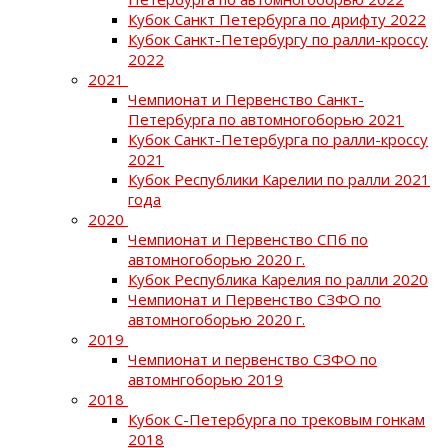
Кубок Санкт Петербурга по дрифту 2022
Кубок Санкт-Петербургу по ралли-кроссу
2022
2021
Чемпионат и Первенство Санкт-
Петербурга по автомногоборью 2021
Кубок Санкт-Петербурга по ралли-кроссу
2021
Кубок Республики Карелии по ралли 2021
года
2020
Чемпионат и Первенство СПб по
автомногоборью 2020 г.
Кубок Республика Карелия по ралли 2020
Чемпионат и Первенство СЗФО по
автомногоборью 2020 г.
2019
Чемпионат и первенство СЗФО по
автомнгоборью 2019
2018
Кубок С-Петербурга по трековым гонкам
2018