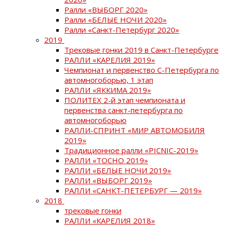
Ралли «ВЫБОРГ 2020»
Ралли «БЕЛЫЕ НОЧИ 2020»
Ралли «Санкт-Петербург 2020»
2019
Трековые гонки 2019 в Санкт-Петербурге
РАЛЛИ «КАРЕЛИЯ 2019»
Чемпионат и первенство С-Петербурга по
автомногоборью, 1 этап
РАЛЛИ «ЯККИМА 2019»
ПОЛИТЕХ 2-й этап чемпионата и
первенства санкт-петербурга по
автомногоборью
РАЛЛИ-СПРИНТ «МИР АВТОМОБИЛЯ
2019»
Традиционное ралли «PICNIC-2019»
РАЛЛИ «ТОСНО 2019»
РАЛЛИ «БЕЛЫЕ НОЧИ 2019»
РАЛЛИ «ВЫБОРГ 2019»
РАЛЛИ «САНКТ-ПЕТЕРБУРГ — 2019»
2018
трековые гонки
РАЛЛИ «КАРЕЛИЯ 2018»