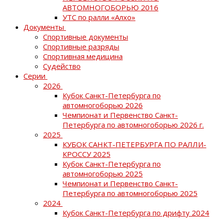
АВТОМНОГОБОРЬЮ 2016
УТС по ралли «Алхо»
Документы
Спортивные документы
Спортивные разряды
Спортивная медицина
Судейство
Серии
2026
Кубок Санкт-Петербурга по
автомногоборью 2026
Чемпионат и Первенство Санкт-
Петербурга по автомногоборью 2026 г.
2025
КУБОК САНКТ-ПЕТЕРБУРГА ПО РАЛЛИ-
КРОССУ 2025
Кубок Санкт-Петербурга по
автомногоборью 2025
Чемпионат и Первенство Санкт-
Петербурга по автомногоборью 2025
2024
Кубок Санкт-Петербурга по дрифту 2024