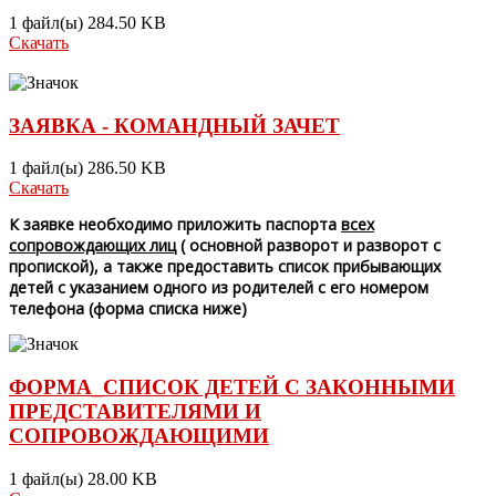
1 файл(ы)
284.50 KB
Скачать
ЗАЯВКА - КОМАНДНЫЙ ЗАЧЕТ
1 файл(ы)
286.50 KB
Скачать
К заявке необходимо приложить паспорта
всех
сопровождающих лиц
( основной разворот и разворот с
пропиской), а также предоставить список прибывающих
детей с указанием одного из родителей с его номером
телефона (форма списка ниже)
ФОРМА_СПИСОК ДЕТЕЙ С ЗАКОННЫМИ
ПРЕДСТАВИТЕЛЯМИ И
СОПРОВОЖДАЮЩИМИ
1 файл(ы)
28.00 KB