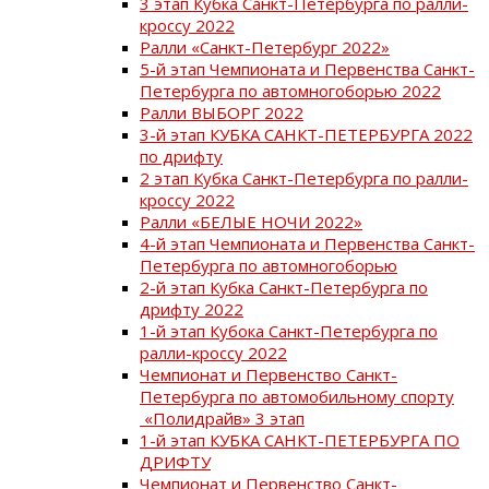
3 этап Кубка Санкт-Петербурга по ралли-
кроссу 2022
Ралли «Санкт-Петербург 2022»
5-й этап Чемпионата и Первенства Санкт-
Петербурга по автомногоборью 2022
Ралли ВЫБОРГ 2022
3-й этап КУБКА САНКТ-ПЕТЕРБУРГА 2022
по дрифту
2 этап Кубка Санкт-Петербурга по ралли-
кроссу 2022
Ралли «БЕЛЫЕ НОЧИ 2022»
4-й этап Чемпионата и Первенства Санкт-
Петербурга по автомногоборью
2-й этап Кубка Санкт-Петербурга по
дрифту 2022
1-й этап Кубока Санкт-Петербурга по
ралли-кроссу 2022
Чемпионат и Первенство Санкт-
Петербурга по автомобильному спорту
«Полидрайв» 3 этап
1-й этап КУБКА САНКТ-ПЕТЕРБУРГА ПО
ДРИФТУ
Чемпионат и Первенство Санкт-