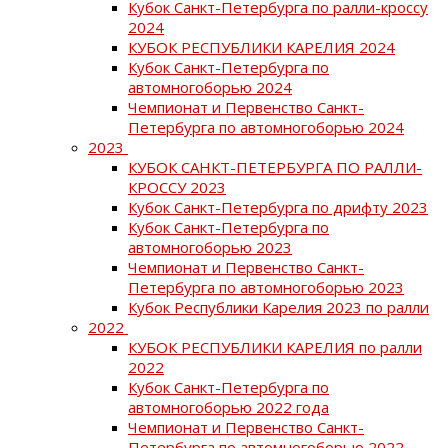
Кубок Санкт-Петербурга по ралли-кроссу
2024
КУБОК РЕСПУБЛИКИ КАРЕЛИЯ 2024
Кубок Санкт-Петербурга по
автомногоборью 2024
Чемпионат и Первенство Санкт-
Петербурга по автомногоборью 2024
2023
КУБОК САНКТ-ПЕТЕРБУРГА ПО РАЛЛИ-
КРОССУ 2023
Кубок Санкт-Петербурга по дрифту 2023
Кубок Санкт-Петербурга по
автомногоборью 2023
Чемпионат и Первенство Санкт-
Петербурга по автомногоборью 2023
Кубок Республики Карелия 2023 по ралли
2022
КУБОК РЕСПУБЛИКИ КАРЕЛИЯ по ралли
2022
Кубок Санкт-Петербурга по
автомногоборью 2022 года
Чемпионат и Первенство Санкт-
Петербурга по автомногоборью 2022