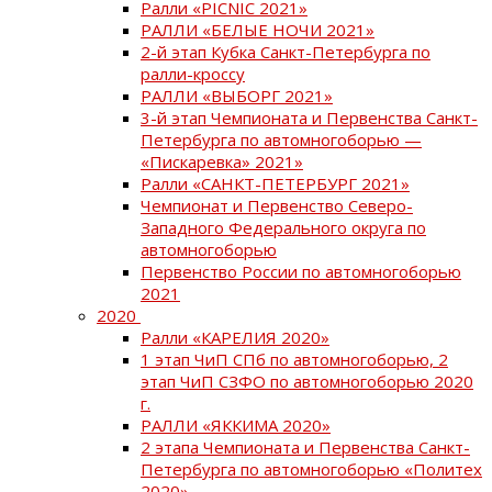
Ралли «PICNIC 2021»
РАЛЛИ «БЕЛЫЕ НОЧИ 2021»
2-й этап Кубка Санкт-Петербурга по
ралли-кроссу
РАЛЛИ «ВЫБОРГ 2021»
3-й этап Чемпионата и Первенства Санкт-
Петербурга по автомногоборью —
«Пискаревка» 2021»
Ралли «САНКТ-ПЕТЕРБУРГ 2021»
Чемпионат и Первенство Северо-
Западного Федерального округа по
автомногоборью
Первенство России по автомногоборью
2021
2020
Ралли «КАРЕЛИЯ 2020»
1 этап ЧиП СПб по автомногоборью, 2
этап ЧиП СЗФО по автомногоборью 2020
г.
РАЛЛИ «ЯККИМА 2020»
2 этапа Чемпионата и Первенства Санкт-
Петербурга по автомногоборью «Политех
2020»