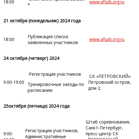
18:00
www.afspb.org.ru
*
21 октября (понедельник) 2024 года
Публикация списка
18:00
www.afspb.org.ru
заявленных участников
24 октября (четверг) 2024
Регистрация участников
СК «ПЕТРОВСКИЙ»
9.00-19:00
Петровский остров,
Тренировочные заезды по
дом 2.
расписанию
25
октября (пятница) 2024 года
Штаб соревнования,
Санкт-Петербург,
Регистрация участников,
9:00-
пресс-центр СК
Административные