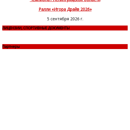
Ралли «Игора Драйв 2026»
5 сентября 2026 г.
ЛИЦЕНЗИИ, СПОРТИВНЫЕ ДОКУМЕНТЫ
Партнеры