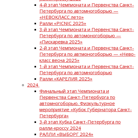
4-й этап Чемпионата и Первенства Санкт-
Петербурга по автомногоборью —
«НЕВОКЛАСС лето»
Ралли «PICNIC 2025»
3-й этап Чемпионата и Первенства Санкт-
Петербурга по автомоногоборью —
«Пискаревка 2025»
2-й этап Чемпионата и Первенства Санкт-
Петербурга по автмоногоборью — «Нево-
класс весна 2025»
1-й этап Чемпионата и Первенства Санкт-
Петербурга по автомногоборью
Ралли «КАРЕЛИЯ 2025»
2024
Финальный этап Чемпионата и
Первенства Санкт-Петербурга по
автомногоборью. Физкультурное
мероприятие «Кубок Губернатора Санкт-
Петербурга»
3-й этап Кубка Санкт-Петербурга по
ралли-кроссу 2024
РАЛЛИ «ВЫБОРГ 2024»