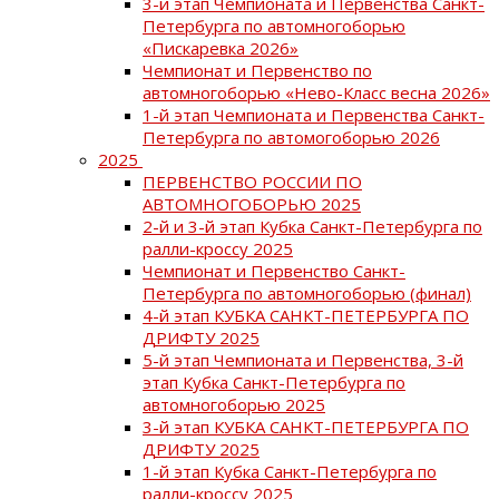
3-й этап Чемпионата и Первенства Санкт-
Петербурга по автомногоборью
«Пискаревка 2026»
Чемпионат и Первенство по
автомногоборью «Нево-Класс весна 2026»
1-й этап Чемпионата и Первенства Санкт-
Петербурга по автомогоборью 2026
2025
ПЕРВЕНСТВО РОССИИ ПО
АВТОМНОГОБОРЬЮ 2025
2-й и 3-й этап Кубка Санкт-Петербурга по
ралли-кроссу 2025
Чемпионат и Первенство Санкт-
Петербурга по автомногоборью (финал)
4-й этап КУБКА САНКТ-ПЕТЕРБУРГА ПО
ДРИФТУ 2025
5-й этап Чемпионата и Первенства, 3-й
этап Кубка Санкт-Петербурга по
автомногоборью 2025
3-й этап КУБКА САНКТ-ПЕТЕРБУРГА ПО
ДРИФТУ 2025
1-й этап Кубка Санкт-Петербурга по
ралли-кроссу 2025