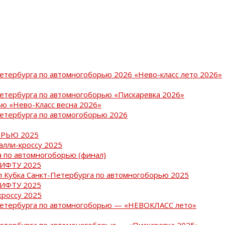
Петербурга по автомногоборью 2026 «Нево-класс лето 2026»
Петербурга по автомногоборью «Пискаревка 2026»
ю «Нево-Класс весна 2026»
Петербурга по автомогоборью 2026
РЬЮ 2025
ралли-кроссу 2025
 по автомногоборью (финал)
РИФТУ 2025
ап Кубка Санкт-Петербурга по автомногоборью 2025
РИФТУ 2025
кроссу 2025
-Петербурга по автомногоборью — «НЕВОКЛАСС лето»
Петербурга по автомоногоборью — «Пискаревка 2025»