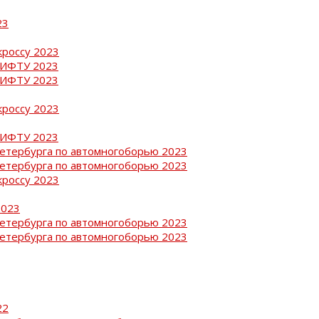
23
кроссу 2023
РИФТУ 2023
РИФТУ 2023
кроссу 2023
РИФТУ 2023
Петербурга по автомногоборью 2023
Петербурга по автомногоборью 2023
кроссу 2023
2023
Петербурга по автомногоборью 2023
Петербурга по автомногоборью 2023
22