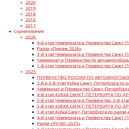
2020
2019
2018
2016
2017
Соревнования
2026
4-й этап Чемпионата и Первенства Санкт-
Ралли «Пикник 2026»
3-й этап Чемпионата и Первенства Санкт-
Чемпионат и Первенство по автомногоборь
1-й этап Чемпионата и Первенства Санкт-
2025
ПЕРВЕНСТВО РОССИИ ПО АВТОМНОГОБО
2-й и 3-й этап Кубка Санкт-Петербурга по 
Чемпионат и Первенство Санкт-Петербурга
4-й этап КУБКА САНКТ-ПЕТЕРБУРГА ПО Д
5-й этап Чемпионата и Первенства, 3-й эт
3-й этап КУБКА САНКТ-ПЕТЕРБУРГА ПО Д
1-й этап Кубка Санкт-Петербурга по ралли-
4-й этап Чемпионата и Первенства Санкт
Ралли «PICNIC 2025»
3-й этап Чемпионата и Первенства Санкт-