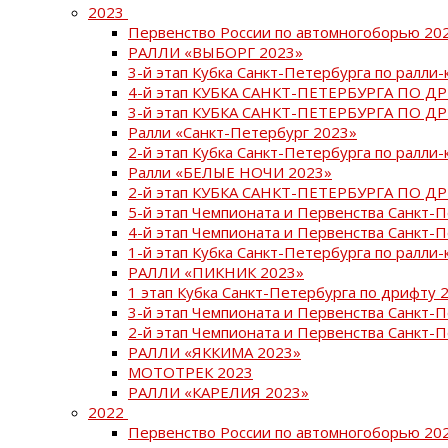
2023
Первенство России по автомногоборью 20
РАЛЛИ «ВЫБОРГ 2023»
3-й этап Кубка Санкт-Петербурга по ралли-
4-й этап КУБКА САНКТ-ПЕТЕРБУРГА ПО Д
3-й этап КУБКА САНКТ-ПЕТЕРБУРГА ПО Д
Ралли «Санкт-Петербург 2023»
2-й этап Кубка Санкт-Петербурга по ралли-
Ралли «БЕЛЫЕ НОЧИ 2023»
2-й этап КУБКА САНКТ-ПЕТЕРБУРГА ПО Д
5-й этап Чемпионата и Первенства Санкт-
4-й этап Чемпионата и Первенства Санкт-
1-й этап Кубка Санкт-Петербурга по ралли-
РАЛЛИ «ПИКНИК 2023»
1 этап Кубка Санкт-Петербурга по дрифту 
3-й этап Чемпионата и Первенства Санкт-
2-й этап Чемпионата и Первенства Санкт-
РАЛЛИ «ЯККИМА 2023»
МОТОТРЕК 2023
РАЛЛИ «КАРЕЛИЯ 2023»
2022
Первенство России по автомногоборью 20