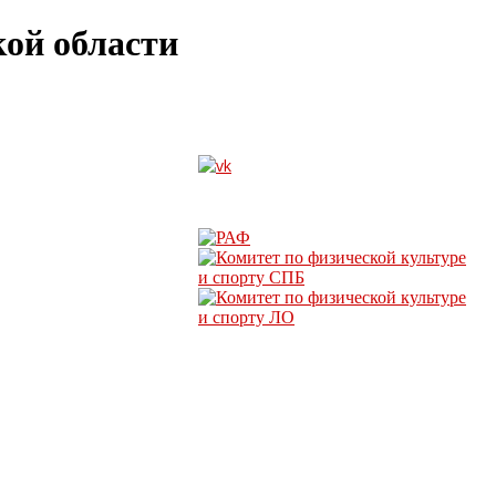
ой области