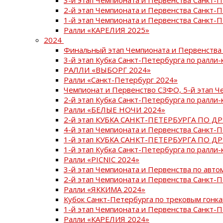
2-й этап Чемпионата и Первенства Санкт-
1-й этап Чемпионата и Первенства Санкт-
Ралли «КАРЕЛИЯ 2025»
2024
Финальный этап Чемпионата и Первенства 
3-й этап Кубка Санкт-Петербурга по ралли-
РАЛЛИ «ВЫБОРГ 2024»
Ралли «Санкт-Петербург 2024»
Чемпионат и Первенство СЗФО, 5-й этап Ч
2-й этап Кубка Санкт-Петербурга по ралли-
Ралли «БЕЛЫЕ НОЧИ 2024»
2-й этап КУБКА САНКТ-ПЕТЕРБУРГА ПО Д
4-й этап Чемпионата и Первенства Санкт-
1-й этап КУБКА САНКТ-ПЕТЕРБУРГА ПО Д
1-й этап Кубка Санкт-Петербурга по ралли-
Ралли «PICNIC 2024»
3-й этап Чемпионата и Первенства по авт
2-й этап Чемпионата и Первенства Санкт-
Ралли «ЯККИМА 2024»
Кубок Санкт-Петербурга по трековым гонк
1-й этап Чемпионата и Первенства Санкт
Ралли «КАРЕЛИЯ 2024»