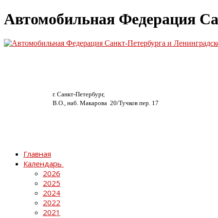
Автомобильная Федерация Са
г. Санкт-Петербург,
В.О., наб. Макарова 20/
Тучков пер. 17
Главная
Календарь
2026
2025
2024
2022
2021