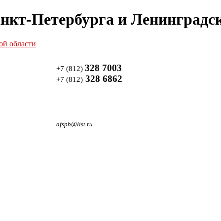
нкт-Петербурга и Ленинградск
328 7003
+7 (812)
328 6862
+7 (812)
afspb@list.ru