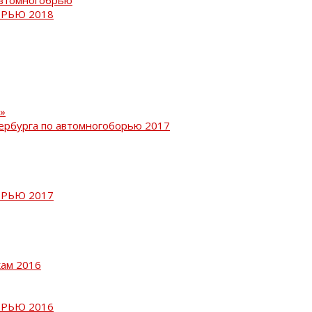
РЬЮ 2018
»
ербурга по автомногоборью 2017
РЬЮ 2017
кам 2016
РЬЮ 2016