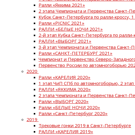
Ралли «Яккима 2021»
2 этапа Чемпионата и Первенства Санкт-
Кубок Санкт-Петербурга по ралли-кроссу, 1
Ралли «PICNIC 2021»
РАЛЛИ «БЕЛЫЕ НОЧИ 2021»
2-й этап Кубка Санкт-Петербурга по ралли-
РАЛЛИ «ВЫБОРГ 2021»
3-й этап Чемпионата и Первенства Санкт-
Ралли «САНКТ-ПЕТЕРБУРГ 2021»
Чемпионат и Первенство Северо-Западног
Первенство России по автомногоборью 20
2020
Ралли «КАРЕЛИЯ 2020»
1 этап ЧиП СПб по автомногоборью, 2 этап
РАЛЛИ «ЯККИМА 2020»
2 этапа Чемпионата и Первенства Санкт-П
Ралли «ВЫБОРГ 2020»
Ралли «БЕЛЫЕ НОЧИ 2020»
Ралли «Санкт-Петербург 2020»
2019
Трековые гонки 2019 в Санкт-Петербурге
РАЛЛИ «КАРЕЛИЯ 2019»