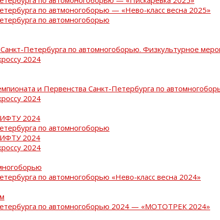
Петербурга по автмоногоборью — «Нево-класс весна 2025»
Петербурга по автомногоборью
Санкт-Петербурга по автомногоборью. Физкультурное меро
кроссу 2024
емпионата и Первенства Санкт-Петербурга по автомногобор
кроссу 2024
РИФТУ 2024
Петербурга по автомногоборью
РИФТУ 2024
кроссу 2024
омногоборью
Петербурга по автомногоборью «Нево-класс весна 2024»
ам
-Петербурга по автомногоборью 2024 — «МОТОТРЕК 2024»