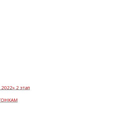
2022» 2 этап
ГОНКАМ