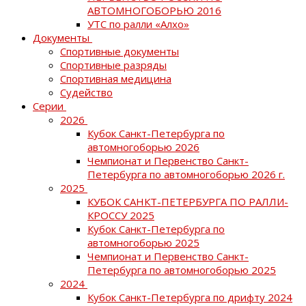
АВТОМНОГОБОРЬЮ 2016
УТС по ралли «Алхо»
Документы
Спортивные документы
Спортивные разряды
Спортивная медицина
Судейство
Серии
2026
Кубок Санкт-Петербурга по
автомногоборью 2026
Чемпионат и Первенство Санкт-
Петербурга по автомногоборью 2026 г.
2025
КУБОК САНКТ-ПЕТЕРБУРГА ПО РАЛЛИ-
КРОССУ 2025
Кубок Санкт-Петербурга по
автомногоборью 2025
Чемпионат и Первенство Санкт-
Петербурга по автомногоборью 2025
2024
Кубок Санкт-Петербурга по дрифту 2024