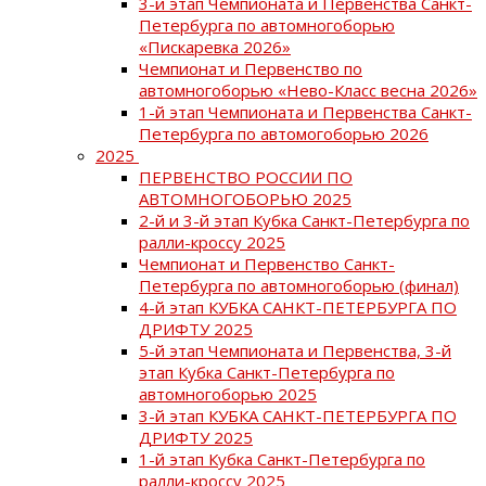
3-й этап Чемпионата и Первенства Санкт-
Петербурга по автомногоборью
«Пискаревка 2026»
Чемпионат и Первенство по
автомногоборью «Нево-Класс весна 2026»
1-й этап Чемпионата и Первенства Санкт-
Петербурга по автомогоборью 2026
2025
ПЕРВЕНСТВО РОССИИ ПО
АВТОМНОГОБОРЬЮ 2025
2-й и 3-й этап Кубка Санкт-Петербурга по
ралли-кроссу 2025
Чемпионат и Первенство Санкт-
Петербурга по автомногоборью (финал)
4-й этап КУБКА САНКТ-ПЕТЕРБУРГА ПО
ДРИФТУ 2025
5-й этап Чемпионата и Первенства, 3-й
этап Кубка Санкт-Петербурга по
автомногоборью 2025
3-й этап КУБКА САНКТ-ПЕТЕРБУРГА ПО
ДРИФТУ 2025
1-й этап Кубка Санкт-Петербурга по
ралли-кроссу 2025