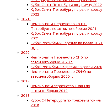
Кубок Санкт Петербурга по дрифту 2022
Кубок Санкт-Петербургу по ралли-кроссу
2022
2021
Чемпионат и Первенство Санкт-
Петербурга по автомногоборью 2021
Кубок Санкт-Петербурга по ралли-кроссу
2021
Кубок Республики Карелии по ралли 2021
года
2020
Чемпионат и Первенство СПб по
автомногоборью 2020 г.
Кубок Республика Карелия по ралли 2020
Чемпионат и Первенство СЗФО по
автомногоборью 2020 г.
2019
Чемпионат и первенство СЗФО по
автомнгоборью 2019
2018
Кубок С-Петербурга по трековым гонкам
2018