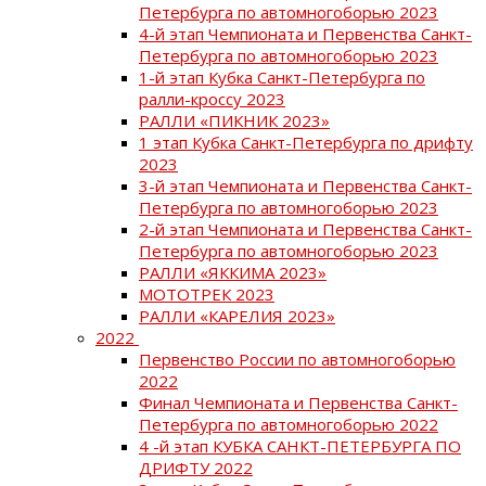
Петербурга по автомногоборью 2023
4-й этап Чемпионата и Первенства Санкт-
Петербурга по автомногоборью 2023
1-й этап Кубка Санкт-Петербурга по
ралли-кроссу 2023
РАЛЛИ «ПИКНИК 2023»
1 этап Кубка Санкт-Петербурга по дрифту
2023
3-й этап Чемпионата и Первенства Санкт-
Петербурга по автомногоборью 2023
2-й этап Чемпионата и Первенства Санкт-
Петербурга по автомногоборью 2023
РАЛЛИ «ЯККИМА 2023»
МОТОТРЕК 2023
РАЛЛИ «КАРЕЛИЯ 2023»
2022
Первенство России по автомногоборью
2022
Финал Чемпионата и Первенства Санкт-
Петербурга по автомногоборью 2022
4 -й этап КУБКА САНКТ-ПЕТЕРБУРГА ПО
ДРИФТУ 2022