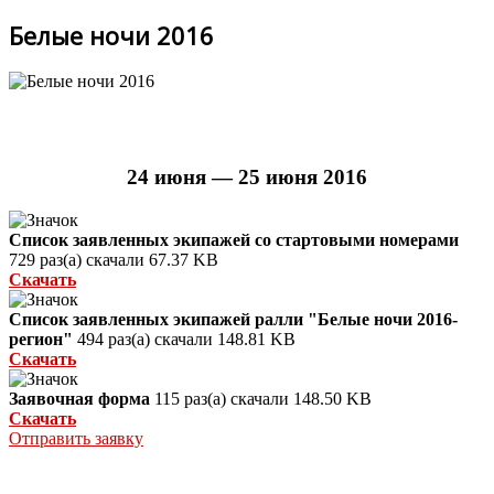
Белые ночи 2016
24 июня — 25 июня 2016
Список заявленных экипажей со стартовыми номерами
729 раз(а) скачали
67.37 KB
Скачать
Список заявленных экипажей ралли "Белые ночи 2016-
регион"
494 раз(а) скачали
148.81 KB
Скачать
Заявочная форма
115 раз(а) скачали
148.50 KB
Скачать
Отправить заявку