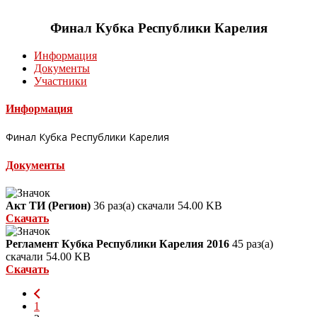
Финал Кубка Республики Карелия
Информация
Документы
Участники
Информация
Финал Кубка Республики Карелия
Документы
Акт ТИ (Регион)
36 раз(а) скачали
54.00 KB
Скачать
Регламент Кубка Республики Карелия 2016
45 раз(а)
скачали
54.00 KB
Скачать
1