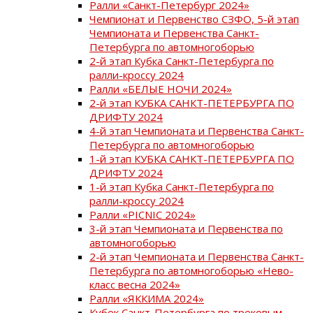
Ралли «Санкт-Петербург 2024»
Чемпионат и Первенство СЗФО, 5-й этап
Чемпионата и Первенства Санкт-
Петербурга по автомногоборью
2-й этап Кубка Санкт-Петербурга по
ралли-кроссу 2024
Ралли «БЕЛЫЕ НОЧИ 2024»
2-й этап КУБКА САНКТ-ПЕТЕРБУРГА ПО
ДРИФТУ 2024
4-й этап Чемпионата и Первенства Санкт-
Петербурга по автомногоборью
1-й этап КУБКА САНКТ-ПЕТЕРБУРГА ПО
ДРИФТУ 2024
1-й этап Кубка Санкт-Петербурга по
ралли-кроссу 2024
Ралли «PICNIC 2024»
3-й этап Чемпионата и Первенства по
автомногоборью
2-й этап Чемпионата и Первенства Санкт-
Петербурга по автомногоборью «Нево-
класс весна 2024»
Ралли «ЯККИМА 2024»
Кубок Санкт-Петербурга по трековым