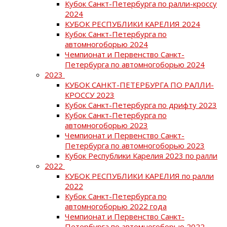
Кубок Санкт-Петербурга по ралли-кроссу
2024
КУБОК РЕСПУБЛИКИ КАРЕЛИЯ 2024
Кубок Санкт-Петербурга по
автомногоборью 2024
Чемпионат и Первенство Санкт-
Петербурга по автомногоборью 2024
2023
КУБОК САНКТ-ПЕТЕРБУРГА ПО РАЛЛИ-
КРОССУ 2023
Кубок Санкт-Петербурга по дрифту 2023
Кубок Санкт-Петербурга по
автомногоборью 2023
Чемпионат и Первенство Санкт-
Петербурга по автомногоборью 2023
Кубок Республики Карелия 2023 по ралли
2022
КУБОК РЕСПУБЛИКИ КАРЕЛИЯ по ралли
2022
Кубок Санкт-Петербурга по
автомногоборью 2022 года
Чемпионат и Первенство Санкт-
Петербурга по автомногоборью 2022