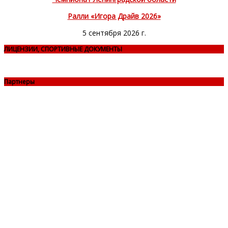
Ралли «Игора Драйв 2026»
5 сентября 2026 г.
ЛИЦЕНЗИИ, СПОРТИВНЫЕ ДОКУМЕНТЫ
Партнеры