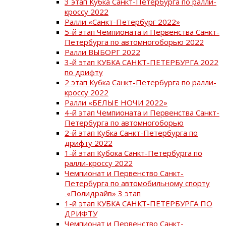
3 этап Кубка Санкт-Петербурга по ралли-
кроссу 2022
Ралли «Санкт-Петербург 2022»
5-й этап Чемпионата и Первенства Санкт-
Петербурга по автомногоборью 2022
Ралли ВЫБОРГ 2022
3-й этап КУБКА САНКТ-ПЕТЕРБУРГА 2022
по дрифту
2 этап Кубка Санкт-Петербурга по ралли-
кроссу 2022
Ралли «БЕЛЫЕ НОЧИ 2022»
4-й этап Чемпионата и Первенства Санкт-
Петербурга по автомногоборью
2-й этап Кубка Санкт-Петербурга по
дрифту 2022
1-й этап Кубока Санкт-Петербурга по
ралли-кроссу 2022
Чемпионат и Первенство Санкт-
Петербурга по автомобильному спорту
«Полидрайв» 3 этап
1-й этап КУБКА САНКТ-ПЕТЕРБУРГА ПО
ДРИФТУ
Чемпионат и Первенство Санкт-