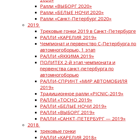
Ралли «ВЫБОРГ 2020»
Ралли «БЕЛЫЕ НОЧИ 2020»
Ралли «Санкт-Петербург 2020»
2019
Трековые гонки 2019 в Санкт-Петербурге
РАЛЛИ «КАРЕЛИЯ 2019»
Чемпионат и первенство С-Петербурга по
автомногоборью, 1 этап
РАЛЛИ «ЯККИМА 2019»
ПОЛИТЕХ 2-й этап чемпионата и
первенства санкт-петербурга по
автомногоборью
РАЛЛИ-СПРИНТ «МИР АВТОМОБИЛЯ
2019»
Традиционное ралли «PICNIC-2019»
РАЛЛИ «ТОСНО 2019»
РАЛЛИ «БЕЛЫЕ НОЧИ 2019»
РАЛЛИ «ВЫБОРГ 2019»
РАЛЛИ «САНКТ-ПЕТЕРБУРГ — 2019»
2018
трековые гонки
РАЛЛИ «КАРЕЛИЯ 2018»