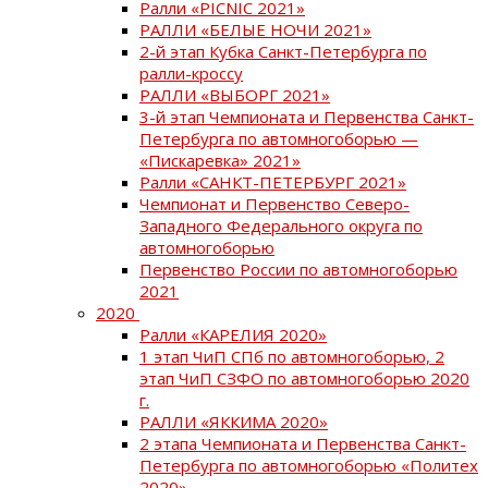
Ралли «PICNIC 2021»
РАЛЛИ «БЕЛЫЕ НОЧИ 2021»
2-й этап Кубка Санкт-Петербурга по
ралли-кроссу
РАЛЛИ «ВЫБОРГ 2021»
3-й этап Чемпионата и Первенства Санкт-
Петербурга по автомногоборью —
«Пискаревка» 2021»
Ралли «САНКТ-ПЕТЕРБУРГ 2021»
Чемпионат и Первенство Северо-
Западного Федерального округа по
автомногоборью
Первенство России по автомногоборью
2021
2020
Ралли «КАРЕЛИЯ 2020»
1 этап ЧиП СПб по автомногоборью, 2
этап ЧиП СЗФО по автомногоборью 2020
г.
РАЛЛИ «ЯККИМА 2020»
2 этапа Чемпионата и Первенства Санкт-
Петербурга по автомногоборью «Политех
2020»