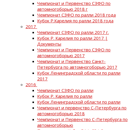
Чемпионат и Первенство СЗФО по
автомногоборью 2018 г
Чемпионат СЗФО по ралли 2018 года
Кубок Р.Карелия по ралли 2018 года
2017
Чемпионат СЗФО по ралли 2017 г.
Кубок Р. Карелия по ралли 2017 |
Документы
Чемпионат и Первенство СЗФО по
автомногоборью 2017
Чемпионат и Первенство Санкт-
Петербурга по автомногоборью 2017
Кубок Ленинградской области по ралли
2017
2016
Чемпионат СЗФО по ралли
Кубок Р. Карелия по ралли
Кубок Ленинградской области по ралли
Чемпионат и первенство С-Петербурга по
автомногоборью 2018
Чемпионат и Первенство С-Петербурга по
автомногоборью