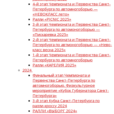
4-й этап Чемпионата и Первенства Санкт-
Петербурга по автомногоборью —
«НЕВОКЛАСС лето»
Ралли «PICNIC 2025»
3-й этап Чемпионата и Первенства Санкт-
Петербурга по автомоногоборью —
«Пискаревка 2025»
2-й этап Чемпионата и Первенства Санкт-
Петербурга по автмоногоборью — «Нево-
класс весна 2025»
1-й этап Чемпионата и Первенства Санкт-
Петербурга по автомногоборью
Ралли «КАРЕЛИЯ 2025»
2024
Финальный этап Чемпионата и
Первенства Санкт-Петербурга по
автомногоборью. Физкультурное
мероприятие «Кубок Губернатора Санкт-
Петербурга»
3-й этап Кубка Санкт-Петербурга по
ралли-кроссу 2024
РАЛЛИ «ВЫБОРГ 2024»