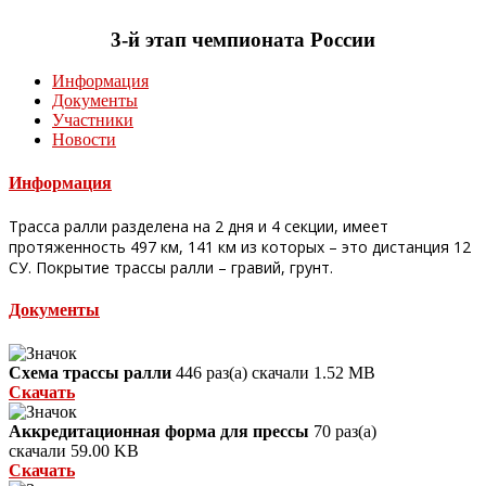
3-й этап чемпионата России
Информация
Документы
Участники
Новости
Информация
Трасса ралли разделена на 2 дня и 4 секции, имеет
протяженность 497 км, 141 км из которых – это дистанция 12
СУ. Покрытие трассы ралли – гравий, грунт.
Документы
Схема трассы ралли
446 раз(а) скачали
1.52 MB
Скачать
Аккредитационная форма для прессы
70 раз(а)
скачали
59.00 KB
Скачать