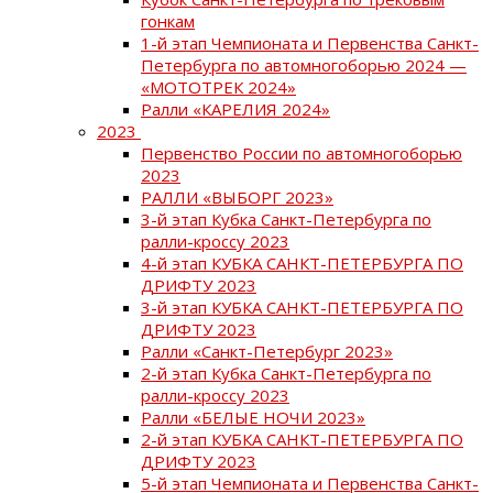
гонкам
1-й этап Чемпионата и Первенства Санкт-
Петербурга по автомногоборью 2024 —
«МОТОТРЕК 2024»
Ралли «КАРЕЛИЯ 2024»
2023
Первенство России по автомногоборью
2023
РАЛЛИ «ВЫБОРГ 2023»
3-й этап Кубка Санкт-Петербурга по
ралли-кроссу 2023
4-й этап КУБКА САНКТ-ПЕТЕРБУРГА ПО
ДРИФТУ 2023
3-й этап КУБКА САНКТ-ПЕТЕРБУРГА ПО
ДРИФТУ 2023
Ралли «Санкт-Петербург 2023»
2-й этап Кубка Санкт-Петербурга по
ралли-кроссу 2023
Ралли «БЕЛЫЕ НОЧИ 2023»
2-й этап КУБКА САНКТ-ПЕТЕРБУРГА ПО
ДРИФТУ 2023
5-й этап Чемпионата и Первенства Санкт-