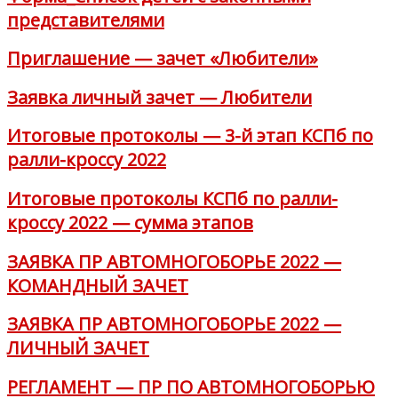
представителями
Приглашение — зачет «Любители»
Заявка личный зачет — Любители
Итоговые протоколы — 3-й этап КСПб по
ралли-кроссу 2022
Итоговые протоколы КСПб по ралли-
кроссу 2022 — сумма этапов
ЗАЯВКА ПР АВТОМНОГОБОРЬЕ 2022 —
КОМАНДНЫЙ ЗАЧЕТ
ЗАЯВКА ПР АВТОМНОГОБОРЬЕ 2022 —
ЛИЧНЫЙ ЗАЧЕТ
РЕГЛАМЕНТ — ПР ПО АВТОМНОГОБОРЬЮ