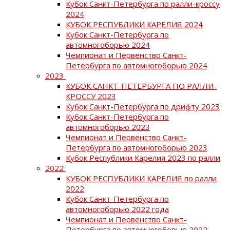
Кубок Санкт-Петербурга по ралли-кроссу
2024
КУБОК РЕСПУБЛИКИ КАРЕЛИЯ 2024
Кубок Санкт-Петербурга по
автомногоборью 2024
Чемпионат и Первенство Санкт-
Петербурга по автомногоборью 2024
2023
КУБОК САНКТ-ПЕТЕРБУРГА ПО РАЛЛИ-
КРОССУ 2023
Кубок Санкт-Петербурга по дрифту 2023
Кубок Санкт-Петербурга по
автомногоборью 2023
Чемпионат и Первенство Санкт-
Петербурга по автомногоборью 2023
Кубок Республики Карелия 2023 по ралли
2022
КУБОК РЕСПУБЛИКИ КАРЕЛИЯ по ралли
2022
Кубок Санкт-Петербурга по
автомногоборью 2022 года
Чемпионат и Первенство Санкт-
Петербурга по автомногоборью 2022