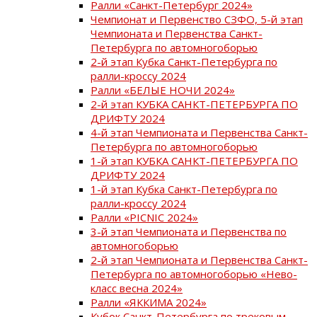
Ралли «Санкт-Петербург 2024»
Чемпионат и Первенство СЗФО, 5-й этап
Чемпионата и Первенства Санкт-
Петербурга по автомногоборью
2-й этап Кубка Санкт-Петербурга по
ралли-кроссу 2024
Ралли «БЕЛЫЕ НОЧИ 2024»
2-й этап КУБКА САНКТ-ПЕТЕРБУРГА ПО
ДРИФТУ 2024
4-й этап Чемпионата и Первенства Санкт-
Петербурга по автомногоборью
1-й этап КУБКА САНКТ-ПЕТЕРБУРГА ПО
ДРИФТУ 2024
1-й этап Кубка Санкт-Петербурга по
ралли-кроссу 2024
Ралли «PICNIC 2024»
3-й этап Чемпионата и Первенства по
автомногоборью
2-й этап Чемпионата и Первенства Санкт-
Петербурга по автомногоборью «Нево-
класс весна 2024»
Ралли «ЯККИМА 2024»
Кубок Санкт-Петербурга по трековым