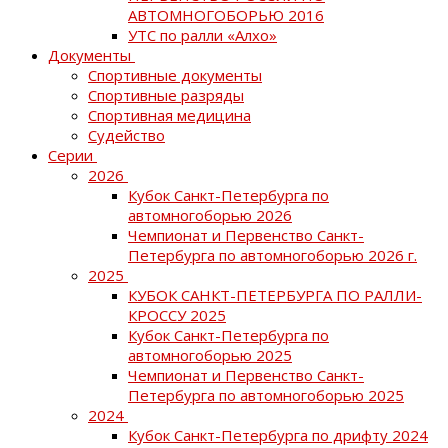
АВТОМНОГОБОРЬЮ 2016
УТС по ралли «Алхо»
Документы
Спортивные документы
Спортивные разряды
Спортивная медицина
Судейство
Серии
2026
Кубок Санкт-Петербурга по
автомногоборью 2026
Чемпионат и Первенство Санкт-
Петербурга по автомногоборью 2026 г.
2025
КУБОК САНКТ-ПЕТЕРБУРГА ПО РАЛЛИ-
КРОССУ 2025
Кубок Санкт-Петербурга по
автомногоборью 2025
Чемпионат и Первенство Санкт-
Петербурга по автомногоборью 2025
2024
Кубок Санкт-Петербурга по дрифту 2024