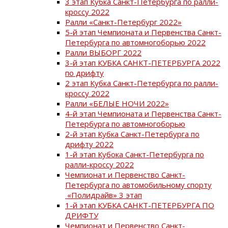
3 этап Кубка Санкт-Петербурга по ралли-
кроссу 2022
Ралли «Санкт-Петербург 2022»
5-й этап Чемпионата и Первенства Санкт-
Петербурга по автомногоборью 2022
Ралли ВЫБОРГ 2022
3-й этап КУБКА САНКТ-ПЕТЕРБУРГА 2022
по дрифту
2 этап Кубка Санкт-Петербурга по ралли-
кроссу 2022
Ралли «БЕЛЫЕ НОЧИ 2022»
4-й этап Чемпионата и Первенства Санкт-
Петербурга по автомногоборью
2-й этап Кубка Санкт-Петербурга по
дрифту 2022
1-й этап Кубока Санкт-Петербурга по
ралли-кроссу 2022
Чемпионат и Первенство Санкт-
Петербурга по автомобильному спорту
«Полидрайв» 3 этап
1-й этап КУБКА САНКТ-ПЕТЕРБУРГА ПО
ДРИФТУ
Чемпионат и Первенство Санкт-