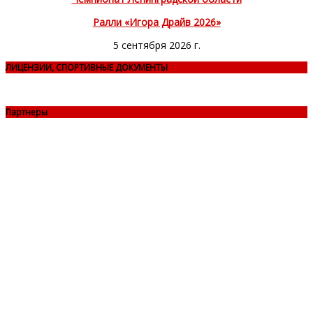
Ралли «Игора Драйв 2026»
5 сентября 2026 г.
ЛИЦЕНЗИИ, СПОРТИВНЫЕ ДОКУМЕНТЫ
Партнеры