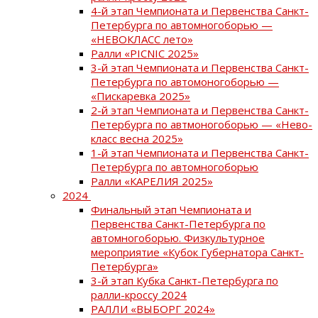
4-й этап Чемпионата и Первенства Санкт-
Петербурга по автомногоборью —
«НЕВОКЛАСС лето»
Ралли «PICNIC 2025»
3-й этап Чемпионата и Первенства Санкт-
Петербурга по автомоногоборью —
«Пискаревка 2025»
2-й этап Чемпионата и Первенства Санкт-
Петербурга по автмоногоборью — «Нево-
класс весна 2025»
1-й этап Чемпионата и Первенства Санкт-
Петербурга по автомногоборью
Ралли «КАРЕЛИЯ 2025»
2024
Финальный этап Чемпионата и
Первенства Санкт-Петербурга по
автомногоборью. Физкультурное
мероприятие «Кубок Губернатора Санкт-
Петербурга»
3-й этап Кубка Санкт-Петербурга по
ралли-кроссу 2024
РАЛЛИ «ВЫБОРГ 2024»