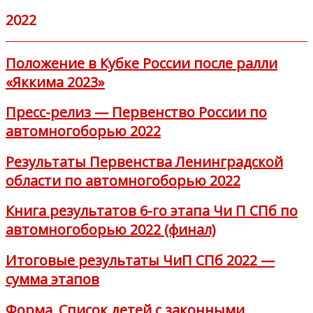
2022
Положение в Кубке России после ралли
«Яккима 2023»
Пресс-релиз — Первенство России по
автомногоборью 2022
Результаты Первенства Ленинградской
области по автомногоборью 2022
Книга результатов 6-го этапа Чи П СПб по
автомногоборью 2022 (финал)
Итоговые результаты ЧиП СПб 2022 —
сумма этапов
Форма_Список детей с законными