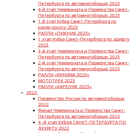
Петербурга по автомногоборью 2023
4-й этап Чемпионата и Первенства Санкт-
Петербурга по автомногоборью 2023
1-й этап Кубка Санкт-Петербурга по
ралли-кроссу 2023
РАЛЛИ «ПИКНИК 2023»
1 этап Кубка Санкт-Петербурга по дрифту
2023
3-й этап Чемпионата и Первенства Санкт-
Петербурга по автомногоборью 2023
2-й этап Чемпионата и Первенства Санкт-
Петербурга по автомногоборью 2023
РАЛЛИ «ЯККИМА 2023»
МОТОТРЕК 2023
РАЛЛИ «КАРЕЛИЯ 2023»
2022
Первенство России по автомногоборью
2022
Финал Чемпионата и Первенства Санкт-
Петербурга по автомногоборью 2022
4 -й этап КУБКА САНКТ-ПЕТЕРБУРГА ПО
ДРИФТУ 2022