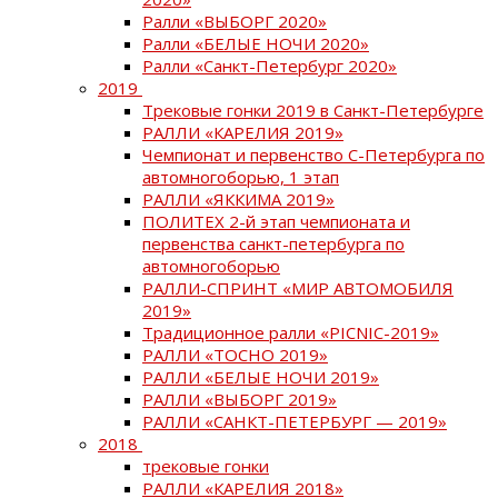
Ралли «ВЫБОРГ 2020»
Ралли «БЕЛЫЕ НОЧИ 2020»
Ралли «Санкт-Петербург 2020»
2019
Трековые гонки 2019 в Санкт-Петербурге
РАЛЛИ «КАРЕЛИЯ 2019»
Чемпионат и первенство С-Петербурга по
автомногоборью, 1 этап
РАЛЛИ «ЯККИМА 2019»
ПОЛИТЕХ 2-й этап чемпионата и
первенства санкт-петербурга по
автомногоборью
РАЛЛИ-СПРИНТ «МИР АВТОМОБИЛЯ
2019»
Традиционное ралли «PICNIC-2019»
РАЛЛИ «ТОСНО 2019»
РАЛЛИ «БЕЛЫЕ НОЧИ 2019»
РАЛЛИ «ВЫБОРГ 2019»
РАЛЛИ «САНКТ-ПЕТЕРБУРГ — 2019»
2018
трековые гонки
РАЛЛИ «КАРЕЛИЯ 2018»