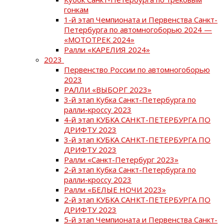
гонкам
1-й этап Чемпионата и Первенства Санкт-
Петербурга по автомногоборью 2024 —
«МОТОТРЕК 2024»
Ралли «КАРЕЛИЯ 2024»
2023
Первенство России по автомногоборью
2023
РАЛЛИ «ВЫБОРГ 2023»
3-й этап Кубка Санкт-Петербурга по
ралли-кроссу 2023
4-й этап КУБКА САНКТ-ПЕТЕРБУРГА ПО
ДРИФТУ 2023
3-й этап КУБКА САНКТ-ПЕТЕРБУРГА ПО
ДРИФТУ 2023
Ралли «Санкт-Петербург 2023»
2-й этап Кубка Санкт-Петербурга по
ралли-кроссу 2023
Ралли «БЕЛЫЕ НОЧИ 2023»
2-й этап КУБКА САНКТ-ПЕТЕРБУРГА ПО
ДРИФТУ 2023
5-й этап Чемпионата и Первенства Санкт-