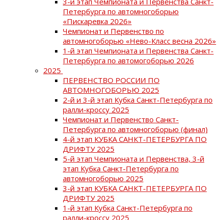
3-й этап Чемпионата и Первенства Санкт-
Петербурга по автомногоборью
«Пискаревка 2026»
Чемпионат и Первенство по
автомногоборью «Нево-Класс весна 2026»
1-й этап Чемпионата и Первенства Санкт-
Петербурга по автомогоборью 2026
2025
ПЕРВЕНСТВО РОССИИ ПО
АВТОМНОГОБОРЬЮ 2025
2-й и 3-й этап Кубка Санкт-Петербурга по
ралли-кроссу 2025
Чемпионат и Первенство Санкт-
Петербурга по автомногоборью (финал)
4-й этап КУБКА САНКТ-ПЕТЕРБУРГА ПО
ДРИФТУ 2025
5-й этап Чемпионата и Первенства, 3-й
этап Кубка Санкт-Петербурга по
автомногоборью 2025
3-й этап КУБКА САНКТ-ПЕТЕРБУРГА ПО
ДРИФТУ 2025
1-й этап Кубка Санкт-Петербурга по
ралли-кроссу 2025