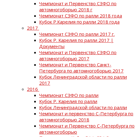
Чемпионат и Первенство СЗФО по
автомногоборью 2018 г
Чемпионат СЗФО по ралли 2018 года
Кубок Р.Карелия по ралли 2018 года
2017
Чемпионат СЗФО по ралли 2017 г.
Кубок Р. Карелия по ралли 2017 |
Документы
Чемпионат и Первенство СЗФО по
автомногоборью 2017
Чемпионат и Первенство Санкт-
Петербурга по автомногоборью 2017
Кубок Ленинградской области по ралли
2017
2016
Чемпионат СЗФО по ралли
Кубок Р. Карелия по ралли
Кубок Ленинградской области по ралли
Чемпионат и первенство С-Петербурга по
автомногоборью 2018
Чемпионат и Первенство С-Петербурга по
автомногоборью