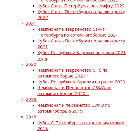
Кубок Санкт Петербурга по дрифту 2022
Кубок Санкт-Петербургу по ралли-кроссу
2022
2021
Чемпионат и Первенство Санкт-
Петербурга по автомногоборью 2021
Кубок Санкт-Петербурга по ралли-кроссу
2021
Кубок Республики Карелии по ралли 2021
года
2020
Чемпионат и Первенство СПб по
автомногоборью 2020 г.
Кубок Республика Карелия по ралли 2020
Чемпионат и Первенство СЗФО по
автомногоборью 2020 г.
2019
Чемпионат и первенство СЗФО по
автомнгоборью 2019
2018
Кубок С-Петербурга по трековым гонкам
2018