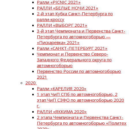
Ралли «PICNIC 2021»
РАЛЛИ «БЕЛЫЕ НОЧИ 2021»
2-й этап Кубка Санкт-Петербурга по
ралли-кроссу
РАЛЛИ «ВЫБОРГ 2021»
3-й этап Чемпионата и Первенства Санкт-
Петербурга по автомногоборью —
«Пискаревка» 2021»
Ралли «САНКТ-ПЕТЕРБУРГ 2021»
Чемпионат и Первенство Северо-
Западного Федерального округа по
автомногоборью
Первенство России по автомногоборью
2021
2020
Ралли «КАРЕЛИЯ 2020»
1 этап ЧиП СПб по автомногоборью, 2
этап ЧиП СЗФО по автомногоборью 2020
г.
РАЛЛИ «ЯККИМА 2020»
2 этапа Чемпионата и Первенства Санкт-
Петербурга по автомногоборью «Политех
2020»