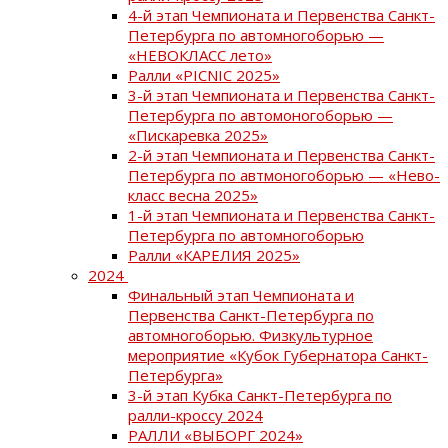
4-й этап Чемпионата и Первенства Санкт-
Петербурга по автомногоборью —
«НЕВОКЛАСС лето»
Ралли «PICNIC 2025»
3-й этап Чемпионата и Первенства Санкт-
Петербурга по автомоногоборью —
«Пискаревка 2025»
2-й этап Чемпионата и Первенства Санкт-
Петербурга по автмоногоборью — «Нево-
класс весна 2025»
1-й этап Чемпионата и Первенства Санкт-
Петербурга по автомногоборью
Ралли «КАРЕЛИЯ 2025»
2024
Финальный этап Чемпионата и
Первенства Санкт-Петербурга по
автомногоборью. Физкультурное
мероприятие «Кубок Губернатора Санкт-
Петербурга»
3-й этап Кубка Санкт-Петербурга по
ралли-кроссу 2024
РАЛЛИ «ВЫБОРГ 2024»