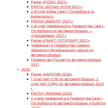
Ралли «PICNIC 2021»
РАЛЛИ «БЕЛЫЕ НОЧИ 2021»
2-й этап Кубка Санкт-Петербурга по
ралли-кроссу
РАЛЛИ «ВЫБОРГ 2021»
3-й этап Чемпионата и Первенства Санкт-
Петербурга по автомногоборью —
«Пискаревка» 2021»
Ралли «САНКТ-ПЕТЕРБУРГ 2021»
Чемпионат и Первенство Северо-
Западного Федерального округа по
автомногоборью
Первенство России по автомногоборью
2021
2020
Ралли «КАРЕЛИЯ 2020»
1 этап ЧиП СПб по автомногоборью, 2
этап ЧиП СЗФО по автомногоборью 2020
г.
РАЛЛИ «ЯККИМА 2020»
2 этапа Чемпионата и Первенства Санкт-
Петербурга по автомногоборью «Политех
2020»