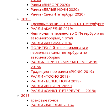
Ралли «ВЫБОРГ 2020»
Ралли «БЕЛЫЕ НОЧИ 2020»
Ралли «Санкт-Петербург 2020»
2019
Трековые гонки 2019 в Санкт-Петербурге
РАЛЛИ «КАРЕЛИЯ 2019»
Чемпионат и первенство С-Петербурга по
автомногоборью, 1 этап
РАЛЛИ «ЯККИМА 2019»
ПОЛИТЕХ 2-й этап чемпионата и
первенства санкт-петербурга по
автомногоборью
РАЛЛИ-СПРИНТ «МИР АВТОМОБИЛЯ
2019»
Традиционное ралли «PICNIC-2019»
РАЛЛИ «ТОСНО 2019»
РАЛЛИ «БЕЛЫЕ НОЧИ 2019»
РАЛЛИ «ВЫБОРГ 2019»
РАЛЛИ «САНКТ-ПЕТЕРБУРГ — 2019»
2018
трековые гонки
РАЛЛИ «КАРЕЛИЯ 2018»