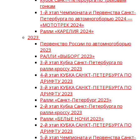
гонкам
1-й этап Чемпионата и Первенства Санкт-
Петербурга по автомногоборью 2024 —
«МОТОТРЕК 2024»
Ралли «КАРЕЛИЯ 2024»
2023
Первенство России по автомногоборью
2023
РАЛЛИ «ВЫБОРГ 2023»
3-й этап Кубка Санкт-Петербурга по
ралли-кроссу 2023
4-й этап КУБКА САНКТ-ПЕТЕРБУРГА ПО
ДРИФТУ 2023
3-й этап КУБКА САНКТ-ПЕТЕРБУРГА ПО
ДРИФТУ 2023
Ралли «Санкт-Петербург 2023»
2-й этап Кубка Санкт-Петербурга по
ралли-кроссу 2023
Ралли «БЕЛЫЕ НОЧИ 2023»
2-й этап КУБКА САНКТ-ПЕТЕРБУРГА ПО
ДРИФТУ 2023
5-й этап Чемпионата и Первенства Санкт-