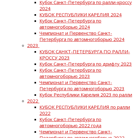
Кубок Санкт-Петербурга по ралли-кроссу
2024
КУБОК РЕСПУБЛИКИ КАРЕЛИЯ 2024
Кубок Санкт-Петербурга по
автомногоборью 2024
Чемпионат и Первенство Санкт-
Петербурга по автомногоборью 2024
2023
КУБОК САНКТ-ПЕТЕРБУРГА ПО РАЛЛИ-
КРОССУ 2023
Кубок Санкт-Петербурга по дрифту 2023
Кубок Санкт-Петербурга по
автомногоборью 2023
Чемпионат и Первенство Санкт-
Петербурга по автомногоборью 2023
Кубок Республики Карелия 2023 по ралли
2022
КУБОК РЕСПУБЛИКИ КАРЕЛИЯ по ралли
2022
Кубок Санкт-Петербурга по
автомногоборью 2022 года
Чемпионат и Первенство Санкт-
Петербурга по автомногоборью 2022