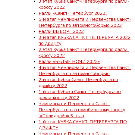
3 этап Кубка Санкт-Петербурга по ралли-
кроссу 2022
Ралли «Санкт-Петербург 2022»
5-й этап Чемпионата и Первенства Санкт-
Петербурга по автомногоборью 2022
Ралли ВЫБОРГ 2022
3-й этап КУБКА САНКТ-ПЕТЕРБУРГА 2022
по дрифту
2 этап Кубка Санкт-Петербурга по ралли-
кроссу 2022
Ралли «БЕЛЫЕ НОЧИ 2022»
4-й этап Чемпионата и Первенства Санкт-
Петербурга по автомногоборью
2-й этап Кубка Санкт-Петербурга по
дрифту 2022
1-й этап Кубока Санкт-Петербурга по
ралли-кроссу 2022
Чемпионат и Первенство Санкт-
Петербурга по автомобильному спорту
«Полидрайв» 3 этап
1-й этап КУБКА САНКТ-ПЕТЕРБУРГА ПО
ДРИФТУ
Чемпионат и Первенство Санкт-