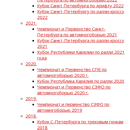
Кубок Санкт Петербурга по дрифту 2022
Кубок Санкт-Петербургу по ралли-кроссу
2022
2021
Чемпионат и Первенство Санкт-
Петербурга по автомногоборью 2021
Кубок Санкт-Петербурга по ралли-кроссу
2021
Кубок Республики Карелии по ралли 2021
года
2020
Чемпионат и Первенство СПб по
автомногоборью 2020 г.
Кубок Республика Карелия по ралли 2020
Чемпионат и Первенство СЗФО по
автомногоборью 2020 г.
2019
Чемпионат и первенство СЗФО по
автомнгоборью 2019
2018
Кубок С-Петербурга по трековым гонкам
2018