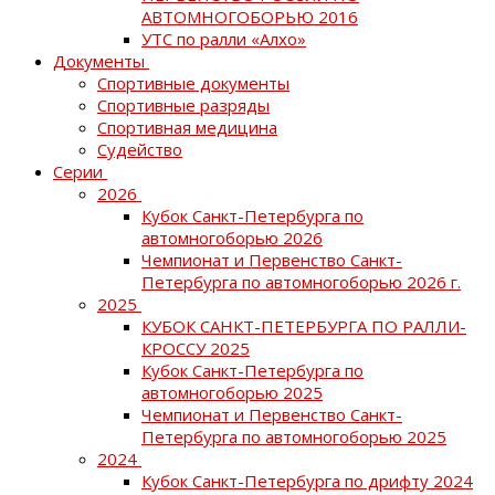
АВТОМНОГОБОРЬЮ 2016
УТС по ралли «Алхо»
Документы
Спортивные документы
Спортивные разряды
Спортивная медицина
Судейство
Серии
2026
Кубок Санкт-Петербурга по
автомногоборью 2026
Чемпионат и Первенство Санкт-
Петербурга по автомногоборью 2026 г.
2025
КУБОК САНКТ-ПЕТЕРБУРГА ПО РАЛЛИ-
КРОССУ 2025
Кубок Санкт-Петербурга по
автомногоборью 2025
Чемпионат и Первенство Санкт-
Петербурга по автомногоборью 2025
2024
Кубок Санкт-Петербурга по дрифту 2024