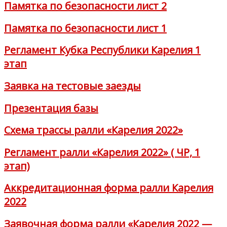
Памятка по безопасности лист 2
Памятка по безопасности лист 1
Регламент Кубка Республики Карелия 1
этап
Заявка на тестовые заезды
Презентация базы
Схема трассы ралли «Карелия 2022»
Регламент ралли «Карелия 2022» ( ЧР, 1
этап)
Аккредитационная форма ралли Карелия
2022
Заявочная форма ралли «Карелия 2022 —