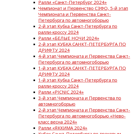
Ралли «Санкт-Петербург 2024»
Чемпионат и Первенство СЗФО, 5-й этап
Чемпионата и Первенства Санкт-
Петербурга по автомногоборью
2-й этап Кубка Санкт-Петербурга по
ралли-кроссу 2024
Ралли «БЕЛЫЕ НОЧИ 2024»
2-й этап КУБКА САНКТ-ПЕТЕРБУРГА ПО
ДРИФТУ 2024
4-й этап Чемпионата и Первенства Санкт-
Петербурга по автомногоборью
1-й этап КУБКА САНКТ-ПЕТЕРБУРГА ПО
ДРИФТУ 2024
1-й этап Кубка Санкт-Петербурга по
ралли-кроссу 2024
Ралли «PICNIC 2024»
3-й этап Чемпионата и Первенства по
автомногоборью
2-й этап Чемпионата и Первенства Санкт-
Петербурга по автомногоборью «Нево-
класс весна 2024»
Ралли «ЯККИМА 2024»
Кубок Санкт-Петербурга по трековым