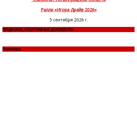
Ралли «Игора Драйв 2026»
5 сентября 2026 г.
ЛИЦЕНЗИИ, СПОРТИВНЫЕ ДОКУМЕНТЫ
Партнеры