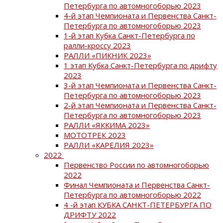
Петербурга по автомногоборью 2023
4-й этап Чемпионата и Первенства Санкт-
Петербурга по автомногоборью 2023
1-й этап Кубка Санкт-Петербурга по
ралли-кроссу 2023
РАЛЛИ «ПИКНИК 2023»
1 этап Кубка Санкт-Петербурга по дрифту
2023
3-й этап Чемпионата и Первенства Санкт-
Петербурга по автомногоборью 2023
2-й этап Чемпионата и Первенства Санкт-
Петербурга по автомногоборью 2023
РАЛЛИ «ЯККИМА 2023»
МОТОТРЕК 2023
РАЛЛИ «КАРЕЛИЯ 2023»
2022
Первенство России по автомногоборью
2022
Финал Чемпионата и Первенства Санкт-
Петербурга по автомногоборью 2022
4 -й этап КУБКА САНКТ-ПЕТЕРБУРГА ПО
ДРИФТУ 2022