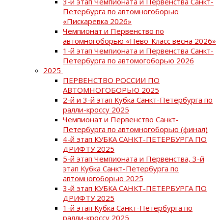
3-й этап Чемпионата и Первенства Санкт-
Петербурга по автомногоборью
«Пискаревка 2026»
Чемпионат и Первенство по
автомногоборью «Нево-Класс весна 2026»
1-й этап Чемпионата и Первенства Санкт-
Петербурга по автомогоборью 2026
2025
ПЕРВЕНСТВО РОССИИ ПО
АВТОМНОГОБОРЬЮ 2025
2-й и 3-й этап Кубка Санкт-Петербурга по
ралли-кроссу 2025
Чемпионат и Первенство Санкт-
Петербурга по автомногоборью (финал)
4-й этап КУБКА САНКТ-ПЕТЕРБУРГА ПО
ДРИФТУ 2025
5-й этап Чемпионата и Первенства, 3-й
этап Кубка Санкт-Петербурга по
автомногоборью 2025
3-й этап КУБКА САНКТ-ПЕТЕРБУРГА ПО
ДРИФТУ 2025
1-й этап Кубка Санкт-Петербурга по
ралли-кроссу 2025