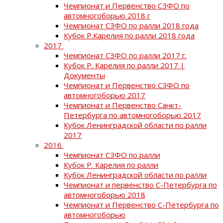
Чемпионат и Первенство СЗФО по
автомногоборью 2018 г
Чемпионат СЗФО по ралли 2018 года
Кубок Р.Карелия по ралли 2018 года
2017
Чемпионат СЗФО по ралли 2017 г.
Кубок Р. Карелия по ралли 2017 |
Документы
Чемпионат и Первенство СЗФО по
автомногоборью 2017
Чемпионат и Первенство Санкт-
Петербурга по автомногоборью 2017
Кубок Ленинградской области по ралли
2017
2016
Чемпионат СЗФО по ралли
Кубок Р. Карелия по ралли
Кубок Ленинградской области по ралли
Чемпионат и первенство С-Петербурга по
автомногоборью 2018
Чемпионат и Первенство С-Петербурга по
автомногоборью