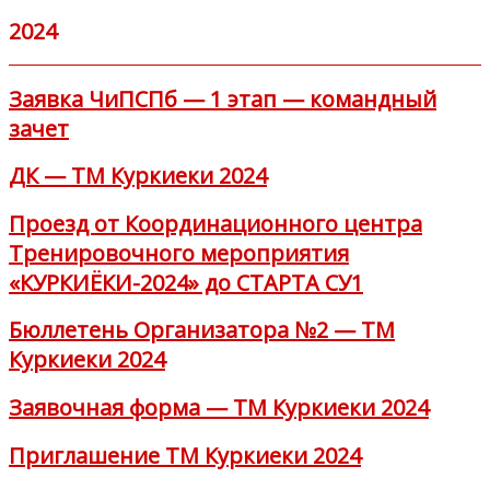
2024
Заявка ЧиПСПб — 1 этап — командный
зачет
ДК — ТМ Куркиеки 2024
Проезд от Координационного центра
Тренировочного мероприятия
«КУРКИЁКИ-2024» до СТАРТА СУ1
Бюллетень Организатора №2 — ТМ
Куркиеки 2024
Заявочная форма — ТМ Куркиеки 2024
Приглашение ТМ Куркиеки 2024