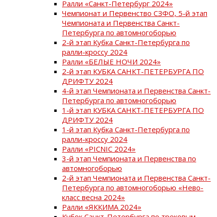
Ралли «Санкт-Петербург 2024»
Чемпионат и Первенство СЗФО, 5-й этап
Чемпионата и Первенства Санкт-
Петербурга по автомногоборью
2-й этап Кубка Санкт-Петербурга по
ралли-кроссу 2024
Ралли «БЕЛЫЕ НОЧИ 2024»
2-й этап КУБКА САНКТ-ПЕТЕРБУРГА ПО
ДРИФТУ 2024
4-й этап Чемпионата и Первенства Санкт-
Петербурга по автомногоборью
1-й этап КУБКА САНКТ-ПЕТЕРБУРГА ПО
ДРИФТУ 2024
1-й этап Кубка Санкт-Петербурга по
ралли-кроссу 2024
Ралли «PICNIC 2024»
3-й этап Чемпионата и Первенства по
автомногоборью
2-й этап Чемпионата и Первенства Санкт-
Петербурга по автомногоборью «Нево-
класс весна 2024»
Ралли «ЯККИМА 2024»
Кубок Санкт-Петербурга по трековым