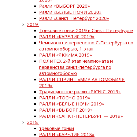
Ралли «ВЫБОРГ 2020»
Ралли «БЕЛЫЕ НОЧИ 2020»
Ралли «Санкт-Петербург 2020»
2019
Трековые гонки 2019 в Санкт-Петербурге
РАЛЛИ «КАРЕЛИЯ 2019»
Чемпионат и первенство С-Петербурга по
автомногоборью, 1 этап
РАЛЛИ «ЯККИМА 2019»
ПОЛИТЕХ 2-й этап чемпионата и
первенства санкт-петербурга по
автомногоборью
РАЛЛИ-СПРИНТ «МИР АВТОМОБИЛЯ
2019»
Традиционное ралли «PICNIC-2019»
РАЛЛИ «ТОСНО 2019»
РАЛЛИ «БЕЛЫЕ НОЧИ 2019»
РАЛЛИ «ВЫБОРГ 2019»
РАЛЛИ «САНКТ-ПЕТЕРБУРГ — 2019»
2018
трековые гонки
РАЛЛИ «КАРЕЛИЯ 2018»