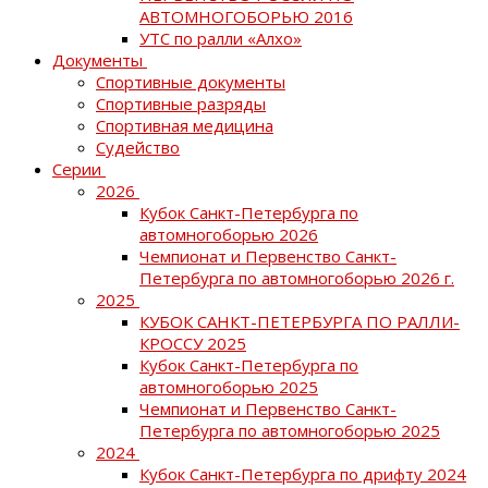
АВТОМНОГОБОРЬЮ 2016
УТС по ралли «Алхо»
Документы
Спортивные документы
Спортивные разряды
Спортивная медицина
Судейство
Серии
2026
Кубок Санкт-Петербурга по
автомногоборью 2026
Чемпионат и Первенство Санкт-
Петербурга по автомногоборью 2026 г.
2025
КУБОК САНКТ-ПЕТЕРБУРГА ПО РАЛЛИ-
КРОССУ 2025
Кубок Санкт-Петербурга по
автомногоборью 2025
Чемпионат и Первенство Санкт-
Петербурга по автомногоборью 2025
2024
Кубок Санкт-Петербурга по дрифту 2024