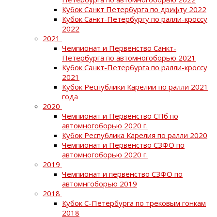
Кубок Санкт Петербурга по дрифту 2022
Кубок Санкт-Петербургу по ралли-кроссу
2022
2021
Чемпионат и Первенство Санкт-
Петербурга по автомногоборью 2021
Кубок Санкт-Петербурга по ралли-кроссу
2021
Кубок Республики Карелии по ралли 2021
года
2020
Чемпионат и Первенство СПб по
автомногоборью 2020 г.
Кубок Республика Карелия по ралли 2020
Чемпионат и Первенство СЗФО по
автомногоборью 2020 г.
2019
Чемпионат и первенство СЗФО по
автомнгоборью 2019
2018
Кубок С-Петербурга по трековым гонкам
2018