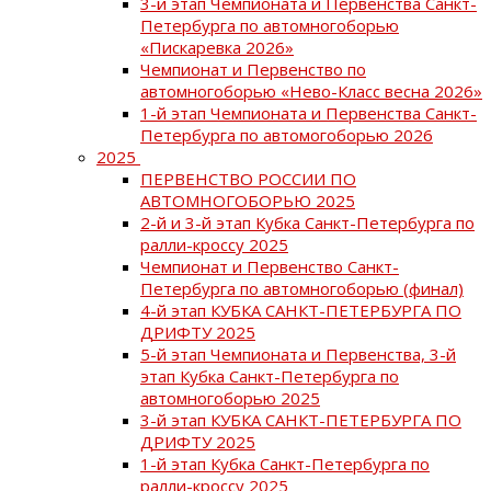
3-й этап Чемпионата и Первенства Санкт-
Петербурга по автомногоборью
«Пискаревка 2026»
Чемпионат и Первенство по
автомногоборью «Нево-Класс весна 2026»
1-й этап Чемпионата и Первенства Санкт-
Петербурга по автомогоборью 2026
2025
ПЕРВЕНСТВО РОССИИ ПО
АВТОМНОГОБОРЬЮ 2025
2-й и 3-й этап Кубка Санкт-Петербурга по
ралли-кроссу 2025
Чемпионат и Первенство Санкт-
Петербурга по автомногоборью (финал)
4-й этап КУБКА САНКТ-ПЕТЕРБУРГА ПО
ДРИФТУ 2025
5-й этап Чемпионата и Первенства, 3-й
этап Кубка Санкт-Петербурга по
автомногоборью 2025
3-й этап КУБКА САНКТ-ПЕТЕРБУРГА ПО
ДРИФТУ 2025
1-й этап Кубка Санкт-Петербурга по
ралли-кроссу 2025