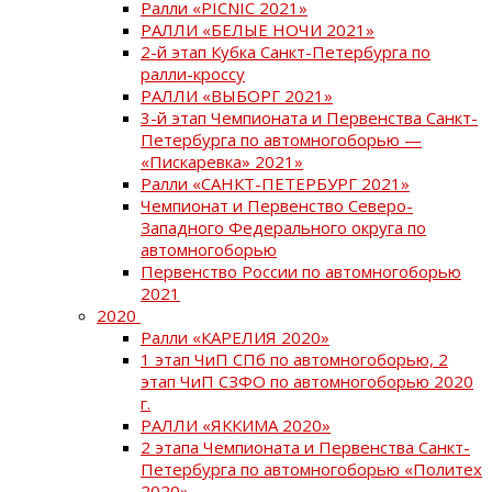
Ралли «PICNIC 2021»
РАЛЛИ «БЕЛЫЕ НОЧИ 2021»
2-й этап Кубка Санкт-Петербурга по
ралли-кроссу
РАЛЛИ «ВЫБОРГ 2021»
3-й этап Чемпионата и Первенства Санкт-
Петербурга по автомногоборью —
«Пискаревка» 2021»
Ралли «САНКТ-ПЕТЕРБУРГ 2021»
Чемпионат и Первенство Северо-
Западного Федерального округа по
автомногоборью
Первенство России по автомногоборью
2021
2020
Ралли «КАРЕЛИЯ 2020»
1 этап ЧиП СПб по автомногоборью, 2
этап ЧиП СЗФО по автомногоборью 2020
г.
РАЛЛИ «ЯККИМА 2020»
2 этапа Чемпионата и Первенства Санкт-
Петербурга по автомногоборью «Политех
2020»