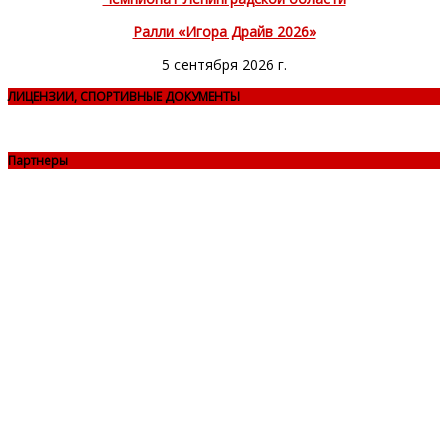
Ралли «Игора Драйв 2026»
5 сентября 2026 г.
ЛИЦЕНЗИИ, СПОРТИВНЫЕ ДОКУМЕНТЫ
Партнеры