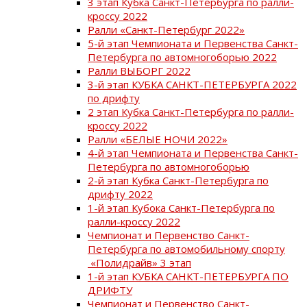
3 этап Кубка Санкт-Петербурга по ралли-
кроссу 2022
Ралли «Санкт-Петербург 2022»
5-й этап Чемпионата и Первенства Санкт-
Петербурга по автомногоборью 2022
Ралли ВЫБОРГ 2022
3-й этап КУБКА САНКТ-ПЕТЕРБУРГА 2022
по дрифту
2 этап Кубка Санкт-Петербурга по ралли-
кроссу 2022
Ралли «БЕЛЫЕ НОЧИ 2022»
4-й этап Чемпионата и Первенства Санкт-
Петербурга по автомногоборью
2-й этап Кубка Санкт-Петербурга по
дрифту 2022
1-й этап Кубока Санкт-Петербурга по
ралли-кроссу 2022
Чемпионат и Первенство Санкт-
Петербурга по автомобильному спорту
«Полидрайв» 3 этап
1-й этап КУБКА САНКТ-ПЕТЕРБУРГА ПО
ДРИФТУ
Чемпионат и Первенство Санкт-