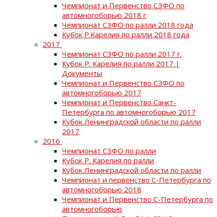
Чемпионат и Первенство СЗФО по
автомногоборью 2018 г
Чемпионат СЗФО по ралли 2018 года
Кубок Р.Карелия по ралли 2018 года
2017
Чемпионат СЗФО по ралли 2017 г.
Кубок Р. Карелия по ралли 2017 |
Документы
Чемпионат и Первенство СЗФО по
автомногоборью 2017
Чемпионат и Первенство Санкт-
Петербурга по автомногоборью 2017
Кубок Ленинградской области по ралли
2017
2016
Чемпионат СЗФО по ралли
Кубок Р. Карелия по ралли
Кубок Ленинградской области по ралли
Чемпионат и первенство С-Петербурга по
автомногоборью 2018
Чемпионат и Первенство С-Петербурга по
автомногоборью