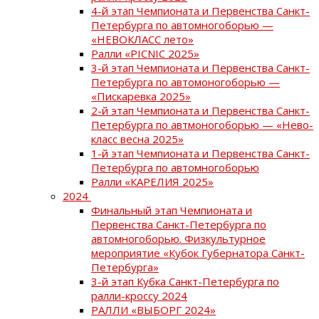
4-й этап Чемпионата и Первенства Санкт-
Петербурга по автомногоборью —
«НЕВОКЛАСС лето»
Ралли «PICNIC 2025»
3-й этап Чемпионата и Первенства Санкт-
Петербурга по автомоногоборью —
«Пискаревка 2025»
2-й этап Чемпионата и Первенства Санкт-
Петербурга по автмоногоборью — «Нево-
класс весна 2025»
1-й этап Чемпионата и Первенства Санкт-
Петербурга по автомногоборью
Ралли «КАРЕЛИЯ 2025»
2024
Финальный этап Чемпионата и
Первенства Санкт-Петербурга по
автомногоборью. Физкультурное
мероприятие «Кубок Губернатора Санкт-
Петербурга»
3-й этап Кубка Санкт-Петербурга по
ралли-кроссу 2024
РАЛЛИ «ВЫБОРГ 2024»