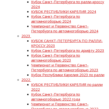
Кубок Санкт-Петербурга по ралли-кроссу
2024
КУБОК РЕСПУБЛИКИ КАРЕЛИЯ 2024
Кубок Санкт-Петербурга по
автомногоборью 2024
Чемпионат и Первенство Санкт-
Петербурга по автомногоборью 2024
2023
КУБОК САНКТ-ПЕТЕРБУРГА ПО РАЛЛИ-
КРОССУ 2023
Кубок Санкт-Петербурга по дрифту 2023
Кубок Санкт-Петербурга по
автомногоборью 2023
Чемпионат и Первенство Санкт-
Петербурга по автомногоборью 2023
Кубок Республики Карелия 2023 по ралли
2022
КУБОК РЕСПУБЛИКИ КАРЕЛИЯ по ралли
2022
Кубок Санкт-Петербурга по
автомногоборью 2022 года
Чемпионат и Первенство Санкт-
Петербурга по автомногоборью 2022