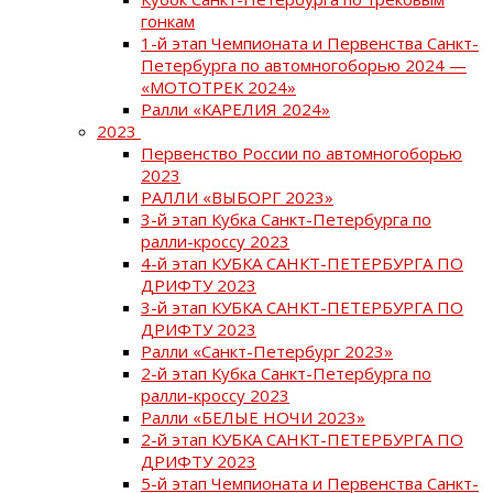
гонкам
1-й этап Чемпионата и Первенства Санкт-
Петербурга по автомногоборью 2024 —
«МОТОТРЕК 2024»
Ралли «КАРЕЛИЯ 2024»
2023
Первенство России по автомногоборью
2023
РАЛЛИ «ВЫБОРГ 2023»
3-й этап Кубка Санкт-Петербурга по
ралли-кроссу 2023
4-й этап КУБКА САНКТ-ПЕТЕРБУРГА ПО
ДРИФТУ 2023
3-й этап КУБКА САНКТ-ПЕТЕРБУРГА ПО
ДРИФТУ 2023
Ралли «Санкт-Петербург 2023»
2-й этап Кубка Санкт-Петербурга по
ралли-кроссу 2023
Ралли «БЕЛЫЕ НОЧИ 2023»
2-й этап КУБКА САНКТ-ПЕТЕРБУРГА ПО
ДРИФТУ 2023
5-й этап Чемпионата и Первенства Санкт-