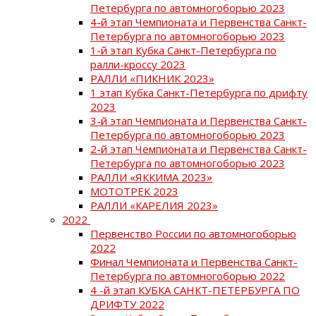
Петербурга по автомногоборью 2023
4-й этап Чемпионата и Первенства Санкт-
Петербурга по автомногоборью 2023
1-й этап Кубка Санкт-Петербурга по
ралли-кроссу 2023
РАЛЛИ «ПИКНИК 2023»
1 этап Кубка Санкт-Петербурга по дрифту
2023
3-й этап Чемпионата и Первенства Санкт-
Петербурга по автомногоборью 2023
2-й этап Чемпионата и Первенства Санкт-
Петербурга по автомногоборью 2023
РАЛЛИ «ЯККИМА 2023»
МОТОТРЕК 2023
РАЛЛИ «КАРЕЛИЯ 2023»
2022
Первенство России по автомногоборью
2022
Финал Чемпионата и Первенства Санкт-
Петербурга по автомногоборью 2022
4 -й этап КУБКА САНКТ-ПЕТЕРБУРГА ПО
ДРИФТУ 2022